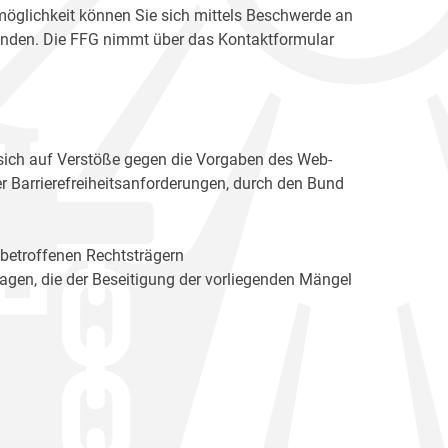
möglichkeit können Sie sich mittels Beschwerde an
enden. Die FFG nimmt über das Kontaktformular
sich auf Verstöße gegen die Vorgaben des Web-
r Barrierefreiheitsanforderungen, durch den Bund
 betroffenen Rechtsträgern
n, die der Beseitigung der vorliegenden Mängel