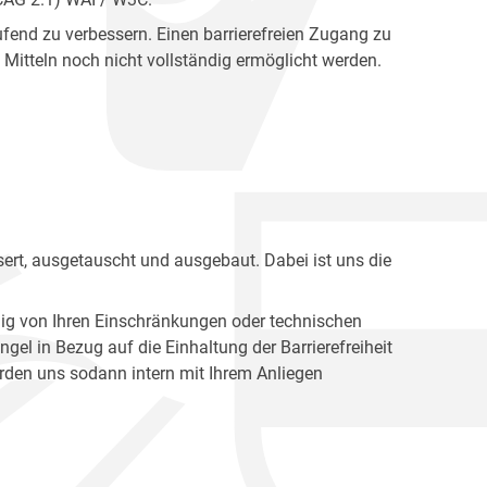
fend zu verbessern. Einen barrierefreien Zugang zu
Mitteln noch nicht vollständig ermöglicht werden.
ert, ausgetauscht und ausgebaut. Dabei ist uns die
ig von Ihren Einschränkungen oder technischen
l in Bezug auf die Einhaltung der Barrierefreiheit
den uns sodann intern mit Ihrem Anliegen