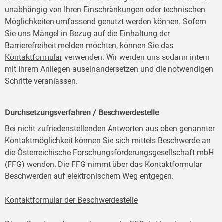
unabhängig von Ihren Einschränkungen oder technischen
Möglichkeiten umfassend genutzt werden können. Sofern
Sie uns Mängel in Bezug auf die Einhaltung der
Barrierefreiheit melden möchten, können Sie das
Kontaktformular
verwenden. Wir werden uns sodann intern
mit Ihrem Anliegen auseinandersetzen und die notwendigen
Schritte veranlassen.
Durchsetzungsverfahren / Beschwerdestelle
Bei nicht zufriedenstellenden Antworten aus oben genannter
Kontaktmöglichkeit können Sie sich mittels Beschwerde an
die Österreichische Forschungsförderungsgesellschaft mbH
(FFG) wenden. Die FFG nimmt über das Kontaktformular
Beschwerden auf elektronischem Weg entgegen.
Kontaktformular der Beschwerdestelle