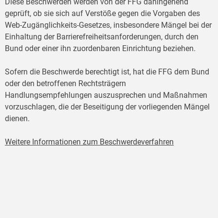
Diese Beschwerden werden von der FFG dahingehend
geprüft, ob sie sich auf Verstöße gegen die Vorgaben des
Web-Zugänglichkeits-Gesetzes, insbesondere Mängel bei der
Einhaltung der Barrierefreiheitsanforderungen, durch den
Bund oder einer ihn zuordenbaren Einrichtung beziehen.
Sofern die Beschwerde berechtigt ist, hat die FFG dem Bund
oder den betroffenen Rechtsträgern
Handlungsempfehlungen auszusprechen und Maßnahmen
vorzuschlagen, die der Beseitigung der vorliegenden Mängel
dienen.
Weitere Informationen zum Beschwerdeverfahren