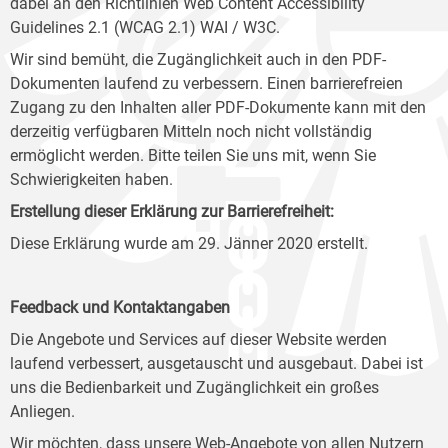
dabei an den Richtlinien Web Content Accessibility
Guidelines 2.1 (WCAG 2.1) WAI / W3C.
Wir sind bemüht, die Zugänglichkeit auch in den PDF-
Dokumenten laufend zu verbessern. Einen barrierefreien
Zugang zu den Inhalten aller PDF-Dokumente kann mit den
derzeitig verfügbaren Mitteln noch nicht vollständig
ermöglicht werden. Bitte teilen Sie uns mit, wenn Sie
Schwierigkeiten haben.
Erstellung dieser Erklärung zur Barrierefreiheit:
Diese Erklärung wurde am 29. Jänner 2020 erstellt.
Feedback und Kontaktangaben
Die Angebote und Services auf dieser Website werden
laufend verbessert, ausgetauscht und ausgebaut. Dabei ist
uns die Bedienbarkeit und Zugänglichkeit ein großes
Anliegen.
Wir möchten, dass unsere Web-Angebote von allen Nutzern