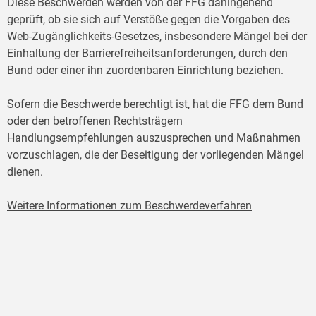
Diese Beschwerden werden von der FFG dahingehend
geprüft, ob sie sich auf Verstöße gegen die Vorgaben des
Web-Zugänglichkeits-Gesetzes, insbesondere Mängel bei der
Einhaltung der Barrierefreiheitsanforderungen, durch den
Bund oder einer ihn zuordenbaren Einrichtung beziehen.
Sofern die Beschwerde berechtigt ist, hat die FFG dem Bund
oder den betroffenen Rechtsträgern
Handlungsempfehlungen auszusprechen und Maßnahmen
vorzuschlagen, die der Beseitigung der vorliegenden Mängel
dienen.
Weitere Informationen zum Beschwerdeverfahren