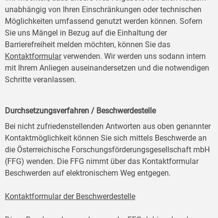
unabhängig von Ihren Einschränkungen oder technischen
Möglichkeiten umfassend genutzt werden können. Sofern
Sie uns Mängel in Bezug auf die Einhaltung der
Barrierefreiheit melden möchten, können Sie das
Kontaktformular
verwenden. Wir werden uns sodann intern
mit Ihrem Anliegen auseinandersetzen und die notwendigen
Schritte veranlassen.
Durchsetzungsverfahren / Beschwerdestelle
Bei nicht zufriedenstellenden Antworten aus oben genannter
Kontaktmöglichkeit können Sie sich mittels Beschwerde an
die Österreichische Forschungsförderungsgesellschaft mbH
(FFG) wenden. Die FFG nimmt über das Kontaktformular
Beschwerden auf elektronischem Weg entgegen.
Kontaktformular der Beschwerdestelle