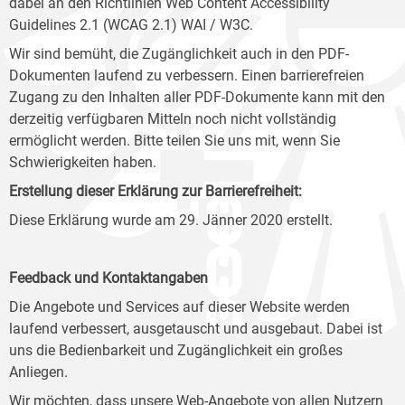
dabei an den Richtlinien Web Content Accessibility
Guidelines 2.1 (WCAG 2.1) WAI / W3C.
Wir sind bemüht, die Zugänglichkeit auch in den PDF-
Dokumenten laufend zu verbessern. Einen barrierefreien
Zugang zu den Inhalten aller PDF-Dokumente kann mit den
derzeitig verfügbaren Mitteln noch nicht vollständig
ermöglicht werden. Bitte teilen Sie uns mit, wenn Sie
Schwierigkeiten haben.
Erstellung dieser Erklärung zur Barrierefreiheit:
Diese Erklärung wurde am 29. Jänner 2020 erstellt.
Feedback und Kontaktangaben
Die Angebote und Services auf dieser Website werden
laufend verbessert, ausgetauscht und ausgebaut. Dabei ist
uns die Bedienbarkeit und Zugänglichkeit ein großes
Anliegen.
Wir möchten, dass unsere Web-Angebote von allen Nutzern