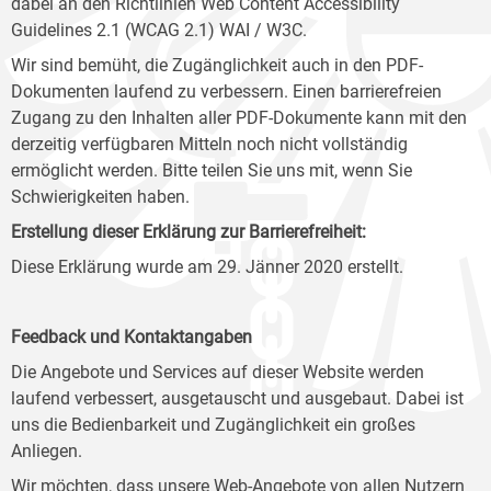
dabei an den Richtlinien Web Content Accessibility
Guidelines 2.1 (WCAG 2.1) WAI / W3C.
Wir sind bemüht, die Zugänglichkeit auch in den PDF-
Dokumenten laufend zu verbessern. Einen barrierefreien
Zugang zu den Inhalten aller PDF-Dokumente kann mit den
derzeitig verfügbaren Mitteln noch nicht vollständig
ermöglicht werden. Bitte teilen Sie uns mit, wenn Sie
Schwierigkeiten haben.
Erstellung dieser Erklärung zur Barrierefreiheit:
Diese Erklärung wurde am 29. Jänner 2020 erstellt.
Feedback und Kontaktangaben
Die Angebote und Services auf dieser Website werden
laufend verbessert, ausgetauscht und ausgebaut. Dabei ist
uns die Bedienbarkeit und Zugänglichkeit ein großes
Anliegen.
Wir möchten, dass unsere Web-Angebote von allen Nutzern