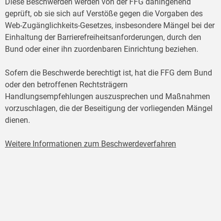
Diese Beschwerden werden von der FFG dahingehend
geprüft, ob sie sich auf Verstöße gegen die Vorgaben des
Web-Zugänglichkeits-Gesetzes, insbesondere Mängel bei der
Einhaltung der Barrierefreiheitsanforderungen, durch den
Bund oder einer ihn zuordenbaren Einrichtung beziehen.
Sofern die Beschwerde berechtigt ist, hat die FFG dem Bund
oder den betroffenen Rechtsträgern
Handlungsempfehlungen auszusprechen und Maßnahmen
vorzuschlagen, die der Beseitigung der vorliegenden Mängel
dienen.
Weitere Informationen zum Beschwerdeverfahren