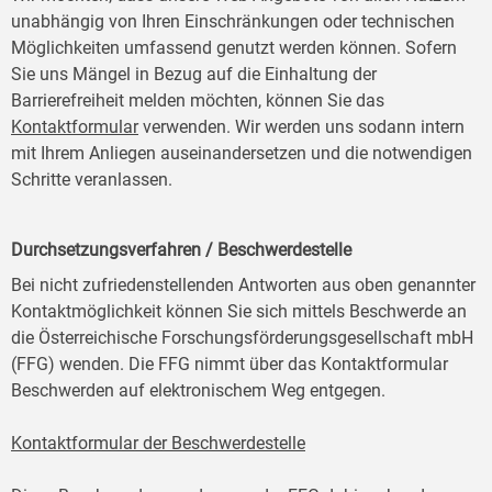
unabhängig von Ihren Einschränkungen oder technischen
Möglichkeiten umfassend genutzt werden können. Sofern
Sie uns Mängel in Bezug auf die Einhaltung der
Barrierefreiheit melden möchten, können Sie das
Kontaktformular
verwenden. Wir werden uns sodann intern
mit Ihrem Anliegen auseinandersetzen und die notwendigen
Schritte veranlassen.
Durchsetzungsverfahren / Beschwerdestelle
Bei nicht zufriedenstellenden Antworten aus oben genannter
Kontaktmöglichkeit können Sie sich mittels Beschwerde an
die Österreichische Forschungsförderungsgesellschaft mbH
(FFG) wenden. Die FFG nimmt über das Kontaktformular
Beschwerden auf elektronischem Weg entgegen.
Kontaktformular der Beschwerdestelle