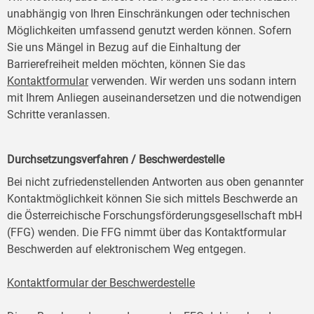
unabhängig von Ihren Einschränkungen oder technischen
Möglichkeiten umfassend genutzt werden können. Sofern
Sie uns Mängel in Bezug auf die Einhaltung der
Barrierefreiheit melden möchten, können Sie das
Kontaktformular
verwenden. Wir werden uns sodann intern
mit Ihrem Anliegen auseinandersetzen und die notwendigen
Schritte veranlassen.
Durchsetzungsverfahren / Beschwerdestelle
Bei nicht zufriedenstellenden Antworten aus oben genannter
Kontaktmöglichkeit können Sie sich mittels Beschwerde an
die Österreichische Forschungsförderungsgesellschaft mbH
(FFG) wenden. Die FFG nimmt über das Kontaktformular
Beschwerden auf elektronischem Weg entgegen.
Kontaktformular der Beschwerdestelle