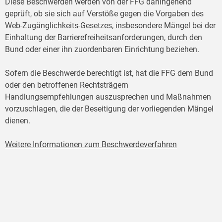
Diese Beschwerden werden von der FFG dahingehend
geprüft, ob sie sich auf Verstöße gegen die Vorgaben des
Web-Zugänglichkeits-Gesetzes, insbesondere Mängel bei der
Einhaltung der Barrierefreiheitsanforderungen, durch den
Bund oder einer ihn zuordenbaren Einrichtung beziehen.
Sofern die Beschwerde berechtigt ist, hat die FFG dem Bund
oder den betroffenen Rechtsträgern
Handlungsempfehlungen auszusprechen und Maßnahmen
vorzuschlagen, die der Beseitigung der vorliegenden Mängel
dienen.
Weitere Informationen zum Beschwerdeverfahren