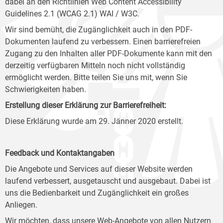
dabei an den Richtlinien Web Content Accessibility
Guidelines 2.1 (WCAG 2.1) WAI / W3C.
Wir sind bemüht, die Zugänglichkeit auch in den PDF-
Dokumenten laufend zu verbessern. Einen barrierefreien
Zugang zu den Inhalten aller PDF-Dokumente kann mit den
derzeitig verfügbaren Mitteln noch nicht vollständig
ermöglicht werden. Bitte teilen Sie uns mit, wenn Sie
Schwierigkeiten haben.
Erstellung dieser Erklärung zur Barrierefreiheit:
Diese Erklärung wurde am 29. Jänner 2020 erstellt.
Feedback und Kontaktangaben
Die Angebote und Services auf dieser Website werden
laufend verbessert, ausgetauscht und ausgebaut. Dabei ist
uns die Bedienbarkeit und Zugänglichkeit ein großes
Anliegen.
Wir möchten, dass unsere Web-Angebote von allen Nutzern