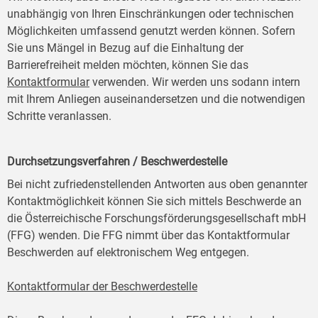
unabhängig von Ihren Einschränkungen oder technischen
Möglichkeiten umfassend genutzt werden können. Sofern
Sie uns Mängel in Bezug auf die Einhaltung der
Barrierefreiheit melden möchten, können Sie das
Kontaktformular
verwenden. Wir werden uns sodann intern
mit Ihrem Anliegen auseinandersetzen und die notwendigen
Schritte veranlassen.
Durchsetzungsverfahren / Beschwerdestelle
Bei nicht zufriedenstellenden Antworten aus oben genannter
Kontaktmöglichkeit können Sie sich mittels Beschwerde an
die Österreichische Forschungsförderungsgesellschaft mbH
(FFG) wenden. Die FFG nimmt über das Kontaktformular
Beschwerden auf elektronischem Weg entgegen.
Kontaktformular der Beschwerdestelle