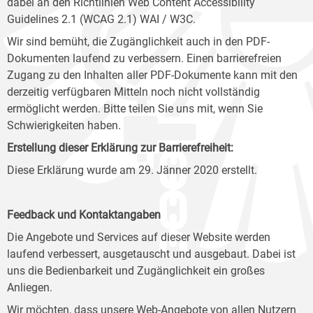
dabei an den Richtlinien Web Content Accessibility
Guidelines 2.1 (WCAG 2.1) WAI / W3C.
Wir sind bemüht, die Zugänglichkeit auch in den PDF-
Dokumenten laufend zu verbessern. Einen barrierefreien
Zugang zu den Inhalten aller PDF-Dokumente kann mit den
derzeitig verfügbaren Mitteln noch nicht vollständig
ermöglicht werden. Bitte teilen Sie uns mit, wenn Sie
Schwierigkeiten haben.
Erstellung dieser Erklärung zur Barrierefreiheit:
Diese Erklärung wurde am 29. Jänner 2020 erstellt.
Feedback und Kontaktangaben
Die Angebote und Services auf dieser Website werden
laufend verbessert, ausgetauscht und ausgebaut. Dabei ist
uns die Bedienbarkeit und Zugänglichkeit ein großes
Anliegen.
Wir möchten, dass unsere Web-Angebote von allen Nutzern