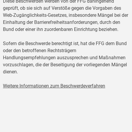
Diese Beschwerden werden von der FFG dahingehend
geprüft, ob sie sich auf Verstöße gegen die Vorgaben des
Web-Zugänglichkeits-Gesetzes, insbesondere Mängel bei der
Einhaltung der Barrierefreiheitsanforderungen, durch den
Bund oder einer ihn zuordenbaren Einrichtung beziehen.
Sofern die Beschwerde berechtigt ist, hat die FFG dem Bund
oder den betroffenen Rechtsträgern
Handlungsempfehlungen auszusprechen und Maßnahmen
vorzuschlagen, die der Beseitigung der vorliegenden Mängel
dienen.
Weitere Informationen zum Beschwerdeverfahren