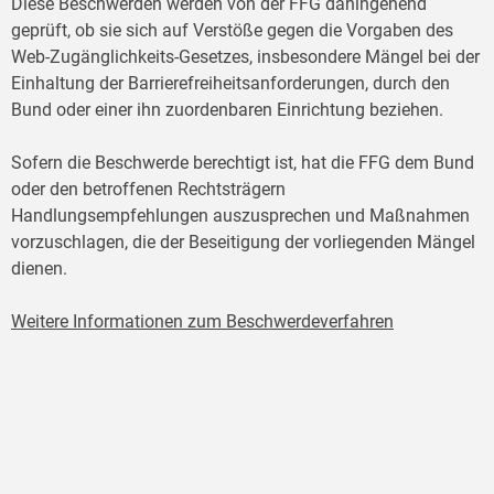
Diese Beschwerden werden von der FFG dahingehend
geprüft, ob sie sich auf Verstöße gegen die Vorgaben des
Web-Zugänglichkeits-Gesetzes, insbesondere Mängel bei der
Einhaltung der Barrierefreiheitsanforderungen, durch den
Bund oder einer ihn zuordenbaren Einrichtung beziehen.
Sofern die Beschwerde berechtigt ist, hat die FFG dem Bund
oder den betroffenen Rechtsträgern
Handlungsempfehlungen auszusprechen und Maßnahmen
vorzuschlagen, die der Beseitigung der vorliegenden Mängel
dienen.
Weitere Informationen zum Beschwerdeverfahren