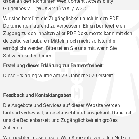
dabei an den Richtlinien Web Content Accessibility
Guidelines 2.1 (WCAG 2.1) WAI / W3C.
Wir sind bemüht, die Zugänglichkeit auch in den PDF-
Dokumenten laufend zu verbessern. Einen barrierefreien
Zugang zu den Inhalten aller PDF-Dokumente kann mit den
derzeitig verfügbaren Mitteln noch nicht vollständig
ermöglicht werden. Bitte teilen Sie uns mit, wenn Sie
Schwierigkeiten haben.
Erstellung dieser Erklärung zur Barrierefreiheit:
Diese Erklärung wurde am 29. Jänner 2020 erstellt.
Feedback und Kontaktangaben
Die Angebote und Services auf dieser Website werden
laufend verbessert, ausgetauscht und ausgebaut. Dabei ist
uns die Bedienbarkeit und Zugänglichkeit ein großes
Anliegen.
Wir möchten, dass unsere Web-Angebote von allen Nutzern