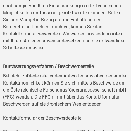
unabhängig von Ihren Einschränkungen oder technischen
Möglichkeiten umfassend genutzt werden können. Sofern
Sie uns Mängel in Bezug auf die Einhaltung der
Barrierefreiheit melden möchten, können Sie das
Kontaktformular
verwenden. Wir werden uns sodann intern
mit Ihrem Anliegen auseinandersetzen und die notwendigen
Schritte veranlassen.
Durchsetzungsverfahren / Beschwerdestelle
Bei nicht zufriedenstellenden Antworten aus oben genannter
Kontaktmöglichkeit können Sie sich mittels Beschwerde an
die Österreichische Forschungsförderungsgesellschaft mbH
(FFG) wenden. Die FFG nimmt über das Kontaktformular
Beschwerden auf elektronischem Weg entgegen.
Kontaktformular der Beschwerdestelle