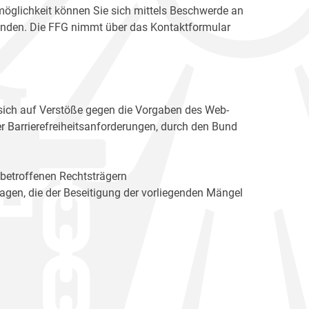
möglichkeit können Sie sich mittels Beschwerde an
enden. Die FFG nimmt über das Kontaktformular
sich auf Verstöße gegen die Vorgaben des Web-
r Barrierefreiheitsanforderungen, durch den Bund
 betroffenen Rechtsträgern
n, die der Beseitigung der vorliegenden Mängel