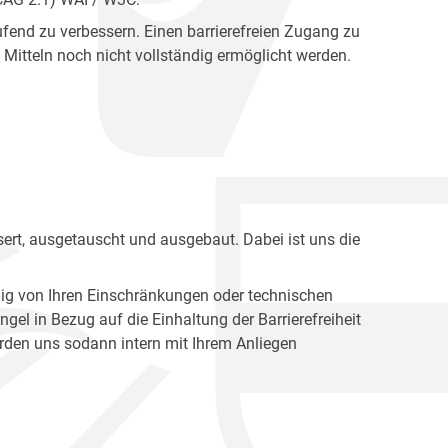
fend zu verbessern. Einen barrierefreien Zugang zu
Mitteln noch nicht vollständig ermöglicht werden.
ert, ausgetauscht und ausgebaut. Dabei ist uns die
ig von Ihren Einschränkungen oder technischen
l in Bezug auf die Einhaltung der Barrierefreiheit
den uns sodann intern mit Ihrem Anliegen