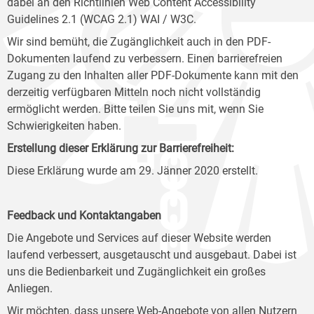
dabei an den Richtlinien Web Content Accessibility
Guidelines 2.1 (WCAG 2.1) WAI / W3C.
Wir sind bemüht, die Zugänglichkeit auch in den PDF-
Dokumenten laufend zu verbessern. Einen barrierefreien
Zugang zu den Inhalten aller PDF-Dokumente kann mit den
derzeitig verfügbaren Mitteln noch nicht vollständig
ermöglicht werden. Bitte teilen Sie uns mit, wenn Sie
Schwierigkeiten haben.
Erstellung dieser Erklärung zur Barrierefreiheit:
Diese Erklärung wurde am 29. Jänner 2020 erstellt.
Feedback und Kontaktangaben
Die Angebote und Services auf dieser Website werden
laufend verbessert, ausgetauscht und ausgebaut. Dabei ist
uns die Bedienbarkeit und Zugänglichkeit ein großes
Anliegen.
Wir möchten, dass unsere Web-Angebote von allen Nutzern