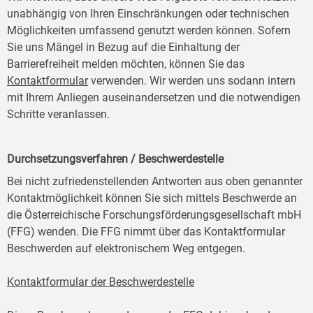
unabhängig von Ihren Einschränkungen oder technischen
Möglichkeiten umfassend genutzt werden können. Sofern
Sie uns Mängel in Bezug auf die Einhaltung der
Barrierefreiheit melden möchten, können Sie das
Kontaktformular
verwenden. Wir werden uns sodann intern
mit Ihrem Anliegen auseinandersetzen und die notwendigen
Schritte veranlassen.
Durchsetzungsverfahren / Beschwerdestelle
Bei nicht zufriedenstellenden Antworten aus oben genannter
Kontaktmöglichkeit können Sie sich mittels Beschwerde an
die Österreichische Forschungsförderungsgesellschaft mbH
(FFG) wenden. Die FFG nimmt über das Kontaktformular
Beschwerden auf elektronischem Weg entgegen.
Kontaktformular der Beschwerdestelle