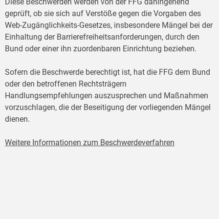
Diese Beschwerden werden von der FFG dahingehend
geprüft, ob sie sich auf Verstöße gegen die Vorgaben des
Web-Zugänglichkeits-Gesetzes, insbesondere Mängel bei der
Einhaltung der Barrierefreiheitsanforderungen, durch den
Bund oder einer ihn zuordenbaren Einrichtung beziehen.
Sofern die Beschwerde berechtigt ist, hat die FFG dem Bund
oder den betroffenen Rechtsträgern
Handlungsempfehlungen auszusprechen und Maßnahmen
vorzuschlagen, die der Beseitigung der vorliegenden Mängel
dienen.
Weitere Informationen zum Beschwerdeverfahren