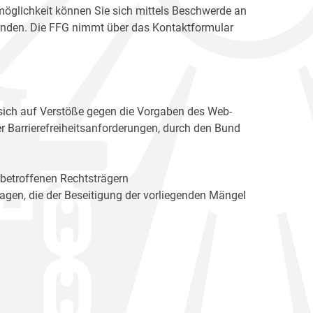
möglichkeit können Sie sich mittels Beschwerde an
enden. Die FFG nimmt über das Kontaktformular
sich auf Verstöße gegen die Vorgaben des Web-
r Barrierefreiheitsanforderungen, durch den Bund
 betroffenen Rechtsträgern
n, die der Beseitigung der vorliegenden Mängel