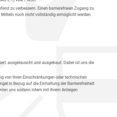
fend zu verbessern. Einen barrierefreien Zugang zu
Mitteln noch nicht vollständig ermöglicht werden.
ert, ausgetauscht und ausgebaut. Dabei ist uns die
ig von Ihren Einschränkungen oder technischen
l in Bezug auf die Einhaltung der Barrierefreiheit
den uns sodann intern mit Ihrem Anliegen