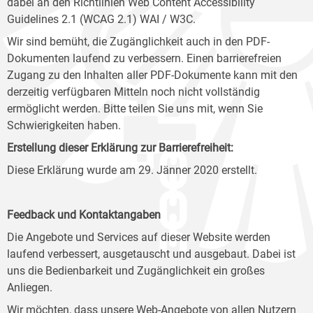
dabei an den Richtlinien Web Content Accessibility
Guidelines 2.1 (WCAG 2.1) WAI / W3C.
Wir sind bemüht, die Zugänglichkeit auch in den PDF-
Dokumenten laufend zu verbessern. Einen barrierefreien
Zugang zu den Inhalten aller PDF-Dokumente kann mit den
derzeitig verfügbaren Mitteln noch nicht vollständig
ermöglicht werden. Bitte teilen Sie uns mit, wenn Sie
Schwierigkeiten haben.
Erstellung dieser Erklärung zur Barrierefreiheit:
Diese Erklärung wurde am 29. Jänner 2020 erstellt.
Feedback und Kontaktangaben
Die Angebote und Services auf dieser Website werden
laufend verbessert, ausgetauscht und ausgebaut. Dabei ist
uns die Bedienbarkeit und Zugänglichkeit ein großes
Anliegen.
Wir möchten, dass unsere Web-Angebote von allen Nutzern