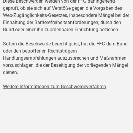
Diese Beschwerden werden von der FFG dahingehend
geprüft, ob sie sich auf Verstöße gegen die Vorgaben des
Web-Zugänglichkeits-Gesetzes, insbesondere Mängel bei der
Einhaltung der Barrierefreiheitsanforderungen, durch den
Bund oder einer ihn zuordenbaren Einrichtung beziehen.
Sofern die Beschwerde berechtigt ist, hat die FFG dem Bund
oder den betroffenen Rechtsträgern
Handlungsempfehlungen auszusprechen und Maßnahmen
vorzuschlagen, die der Beseitigung der vorliegenden Mängel
dienen.
Weitere Informationen zum Beschwerdeverfahren