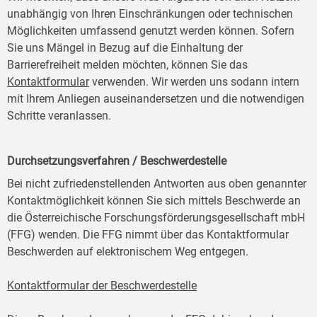
unabhängig von Ihren Einschränkungen oder technischen
Möglichkeiten umfassend genutzt werden können. Sofern
Sie uns Mängel in Bezug auf die Einhaltung der
Barrierefreiheit melden möchten, können Sie das
Kontaktformular
verwenden. Wir werden uns sodann intern
mit Ihrem Anliegen auseinandersetzen und die notwendigen
Schritte veranlassen.
Durchsetzungsverfahren / Beschwerdestelle
Bei nicht zufriedenstellenden Antworten aus oben genannter
Kontaktmöglichkeit können Sie sich mittels Beschwerde an
die Österreichische Forschungsförderungsgesellschaft mbH
(FFG) wenden. Die FFG nimmt über das Kontaktformular
Beschwerden auf elektronischem Weg entgegen.
Kontaktformular der Beschwerdestelle