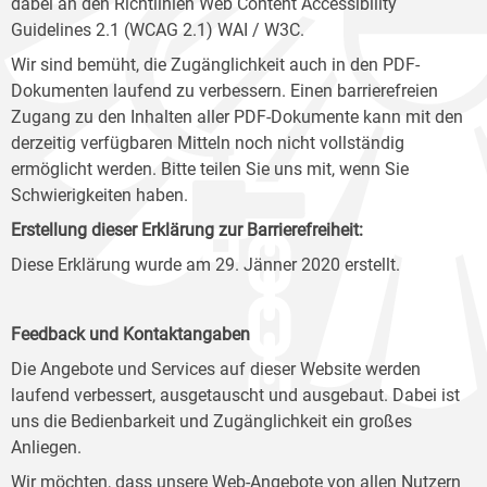
dabei an den Richtlinien Web Content Accessibility
Guidelines 2.1 (WCAG 2.1) WAI / W3C.
Wir sind bemüht, die Zugänglichkeit auch in den PDF-
Dokumenten laufend zu verbessern. Einen barrierefreien
Zugang zu den Inhalten aller PDF-Dokumente kann mit den
derzeitig verfügbaren Mitteln noch nicht vollständig
ermöglicht werden. Bitte teilen Sie uns mit, wenn Sie
Schwierigkeiten haben.
Erstellung dieser Erklärung zur Barrierefreiheit:
Diese Erklärung wurde am 29. Jänner 2020 erstellt.
Feedback und Kontaktangaben
Die Angebote und Services auf dieser Website werden
laufend verbessert, ausgetauscht und ausgebaut. Dabei ist
uns die Bedienbarkeit und Zugänglichkeit ein großes
Anliegen.
Wir möchten, dass unsere Web-Angebote von allen Nutzern