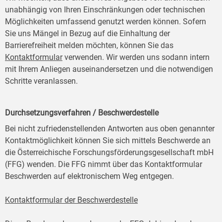
unabhängig von Ihren Einschränkungen oder technischen
Möglichkeiten umfassend genutzt werden können. Sofern
Sie uns Mängel in Bezug auf die Einhaltung der
Barrierefreiheit melden möchten, können Sie das
Kontaktformular
verwenden. Wir werden uns sodann intern
mit Ihrem Anliegen auseinandersetzen und die notwendigen
Schritte veranlassen.
Durchsetzungsverfahren / Beschwerdestelle
Bei nicht zufriedenstellenden Antworten aus oben genannter
Kontaktmöglichkeit können Sie sich mittels Beschwerde an
die Österreichische Forschungsförderungsgesellschaft mbH
(FFG) wenden. Die FFG nimmt über das Kontaktformular
Beschwerden auf elektronischem Weg entgegen.
Kontaktformular der Beschwerdestelle