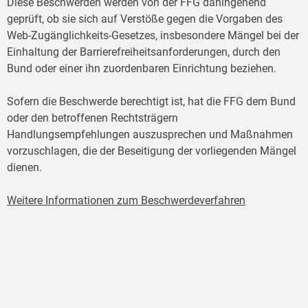
Diese Beschwerden werden von der FFG dahingehend
geprüft, ob sie sich auf Verstöße gegen die Vorgaben des
Web-Zugänglichkeits-Gesetzes, insbesondere Mängel bei der
Einhaltung der Barrierefreiheitsanforderungen, durch den
Bund oder einer ihn zuordenbaren Einrichtung beziehen.
Sofern die Beschwerde berechtigt ist, hat die FFG dem Bund
oder den betroffenen Rechtsträgern
Handlungsempfehlungen auszusprechen und Maßnahmen
vorzuschlagen, die der Beseitigung der vorliegenden Mängel
dienen.
Weitere Informationen zum Beschwerdeverfahren