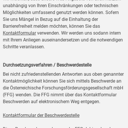
unabhängig von Ihren Einschränkungen oder technischen
Möglichkeiten umfassend genutzt werden können. Sofern
Sie uns Mängel in Bezug auf die Einhaltung der
Barrierefreiheit melden möchten, können Sie das
Kontaktformular
verwenden. Wir werden uns sodann intern
mit Ihrem Anliegen auseinandersetzen und die notwendigen
Schritte veranlassen.
Durchsetzungsverfahren / Beschwerdestelle
Bei nicht zufriedenstellenden Antworten aus oben genannter
Kontaktmöglichkeit können Sie sich mittels Beschwerde an
die Österreichische Forschungsförderungsgesellschaft mbH
(FFG) wenden. Die FFG nimmt über das Kontaktformular
Beschwerden auf elektronischem Weg entgegen.
Kontaktformular der Beschwerdestelle