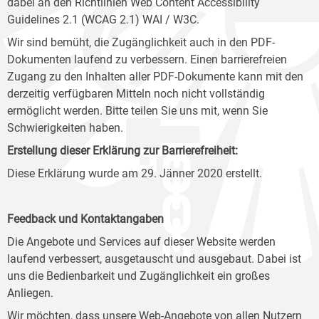
dabei an den Richtlinien Web Content Accessibility
Guidelines 2.1 (WCAG 2.1) WAI / W3C.
Wir sind bemüht, die Zugänglichkeit auch in den PDF-
Dokumenten laufend zu verbessern. Einen barrierefreien
Zugang zu den Inhalten aller PDF-Dokumente kann mit den
derzeitig verfügbaren Mitteln noch nicht vollständig
ermöglicht werden. Bitte teilen Sie uns mit, wenn Sie
Schwierigkeiten haben.
Erstellung dieser Erklärung zur Barrierefreiheit:
Diese Erklärung wurde am 29. Jänner 2020 erstellt.
Feedback und Kontaktangaben
Die Angebote und Services auf dieser Website werden
laufend verbessert, ausgetauscht und ausgebaut. Dabei ist
uns die Bedienbarkeit und Zugänglichkeit ein großes
Anliegen.
Wir möchten, dass unsere Web-Angebote von allen Nutzern