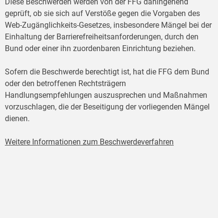
Diese Beschwerden werden von der FFG dahingehend
geprüft, ob sie sich auf Verstöße gegen die Vorgaben des
Web-Zugänglichkeits-Gesetzes, insbesondere Mängel bei der
Einhaltung der Barrierefreiheitsanforderungen, durch den
Bund oder einer ihn zuordenbaren Einrichtung beziehen.
Sofern die Beschwerde berechtigt ist, hat die FFG dem Bund
oder den betroffenen Rechtsträgern
Handlungsempfehlungen auszusprechen und Maßnahmen
vorzuschlagen, die der Beseitigung der vorliegenden Mängel
dienen.
Weitere Informationen zum Beschwerdeverfahren