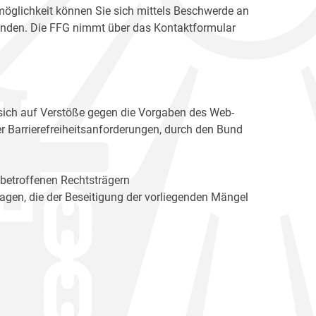
möglichkeit können Sie sich mittels Beschwerde an
enden. Die FFG nimmt über das Kontaktformular
sich auf Verstöße gegen die Vorgaben des Web-
r Barrierefreiheitsanforderungen, durch den Bund
 betroffenen Rechtsträgern
n, die der Beseitigung der vorliegenden Mängel