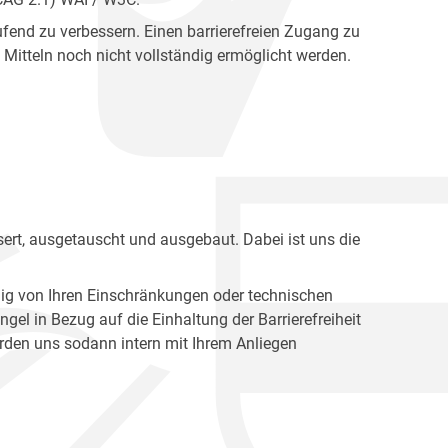
fend zu verbessern. Einen barrierefreien Zugang zu
Mitteln noch nicht vollständig ermöglicht werden.
ert, ausgetauscht und ausgebaut. Dabei ist uns die
ig von Ihren Einschränkungen oder technischen
l in Bezug auf die Einhaltung der Barrierefreiheit
den uns sodann intern mit Ihrem Anliegen