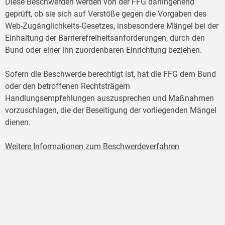
Diese Beschwerden werden von der FFG dahingehend
geprüft, ob sie sich auf Verstöße gegen die Vorgaben des
Web-Zugänglichkeits-Gesetzes, insbesondere Mängel bei der
Einhaltung der Barrierefreiheitsanforderungen, durch den
Bund oder einer ihn zuordenbaren Einrichtung beziehen.
Sofern die Beschwerde berechtigt ist, hat die FFG dem Bund
oder den betroffenen Rechtsträgern
Handlungsempfehlungen auszusprechen und Maßnahmen
vorzuschlagen, die der Beseitigung der vorliegenden Mängel
dienen.
Weitere Informationen zum Beschwerdeverfahren