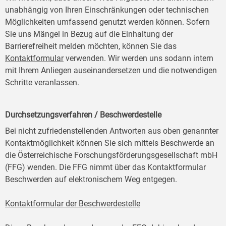
unabhängig von Ihren Einschränkungen oder technischen
Möglichkeiten umfassend genutzt werden können. Sofern
Sie uns Mängel in Bezug auf die Einhaltung der
Barrierefreiheit melden möchten, können Sie das
Kontaktformular
verwenden. Wir werden uns sodann intern
mit Ihrem Anliegen auseinandersetzen und die notwendigen
Schritte veranlassen.
Durchsetzungsverfahren / Beschwerdestelle
Bei nicht zufriedenstellenden Antworten aus oben genannter
Kontaktmöglichkeit können Sie sich mittels Beschwerde an
die Österreichische Forschungsförderungsgesellschaft mbH
(FFG) wenden. Die FFG nimmt über das Kontaktformular
Beschwerden auf elektronischem Weg entgegen.
Kontaktformular der Beschwerdestelle