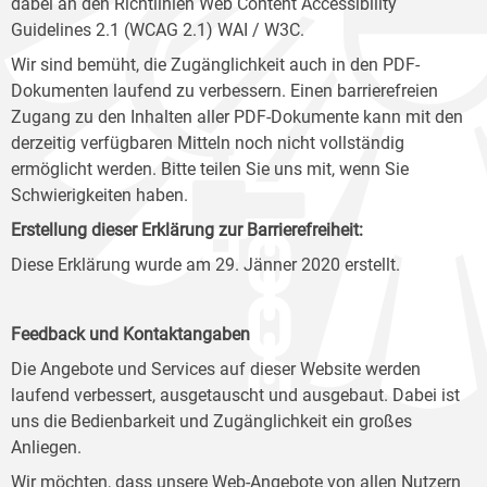
dabei an den Richtlinien Web Content Accessibility
Guidelines 2.1 (WCAG 2.1) WAI / W3C.
Wir sind bemüht, die Zugänglichkeit auch in den PDF-
Dokumenten laufend zu verbessern. Einen barrierefreien
Zugang zu den Inhalten aller PDF-Dokumente kann mit den
derzeitig verfügbaren Mitteln noch nicht vollständig
ermöglicht werden. Bitte teilen Sie uns mit, wenn Sie
Schwierigkeiten haben.
Erstellung dieser Erklärung zur Barrierefreiheit:
Diese Erklärung wurde am 29. Jänner 2020 erstellt.
Feedback und Kontaktangaben
Die Angebote und Services auf dieser Website werden
laufend verbessert, ausgetauscht und ausgebaut. Dabei ist
uns die Bedienbarkeit und Zugänglichkeit ein großes
Anliegen.
Wir möchten, dass unsere Web-Angebote von allen Nutzern