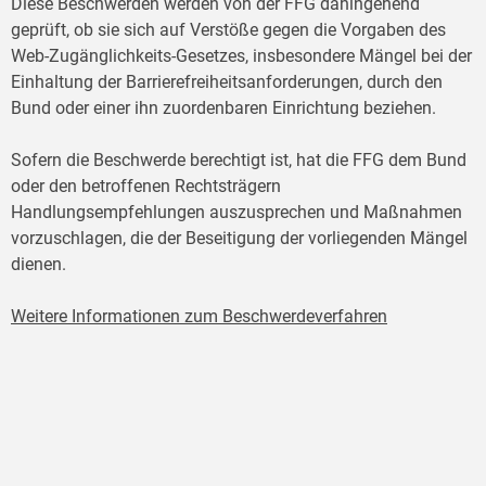
Diese Beschwerden werden von der FFG dahingehend
geprüft, ob sie sich auf Verstöße gegen die Vorgaben des
Web-Zugänglichkeits-Gesetzes, insbesondere Mängel bei der
Einhaltung der Barrierefreiheitsanforderungen, durch den
Bund oder einer ihn zuordenbaren Einrichtung beziehen.
Sofern die Beschwerde berechtigt ist, hat die FFG dem Bund
oder den betroffenen Rechtsträgern
Handlungsempfehlungen auszusprechen und Maßnahmen
vorzuschlagen, die der Beseitigung der vorliegenden Mängel
dienen.
Weitere Informationen zum Beschwerdeverfahren