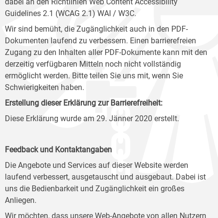
dabei an den Richtlinien Web Content Accessibility
Guidelines 2.1 (WCAG 2.1) WAI / W3C.
Wir sind bemüht, die Zugänglichkeit auch in den PDF-
Dokumenten laufend zu verbessern. Einen barrierefreien
Zugang zu den Inhalten aller PDF-Dokumente kann mit den
derzeitig verfügbaren Mitteln noch nicht vollständig
ermöglicht werden. Bitte teilen Sie uns mit, wenn Sie
Schwierigkeiten haben.
Erstellung dieser Erklärung zur Barrierefreiheit:
Diese Erklärung wurde am 29. Jänner 2020 erstellt.
Feedback und Kontaktangaben
Die Angebote und Services auf dieser Website werden
laufend verbessert, ausgetauscht und ausgebaut. Dabei ist
uns die Bedienbarkeit und Zugänglichkeit ein großes
Anliegen.
Wir möchten, dass unsere Web-Angebote von allen Nutzern