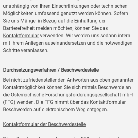
unabhängig von Ihren Einschränkungen oder technischen
Möglichkeiten umfassend genutzt werden können. Sofern
Sie uns Mängel in Bezug auf die Einhaltung der
Barrierefreiheit melden möchten, können Sie das
Kontaktformular
verwenden. Wir werden uns sodann intern
mit Ihrem Anliegen auseinandersetzen und die notwendigen
Schritte veranlassen.
Durchsetzungsverfahren / Beschwerdestelle
Bei nicht zufriedenstellenden Antworten aus oben genannter
Kontaktmöglichkeit können Sie sich mittels Beschwerde an
die Österreichische Forschungsförderungsgesellschaft mbH
(FFG) wenden. Die FFG nimmt über das Kontaktformular
Beschwerden auf elektronischem Weg entgegen.
Kontaktformular der Beschwerdestelle