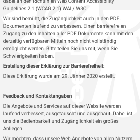
dabei an den Richtlinien Web Content Accessibility
Guidelines 2.1 (WCAG 2.1) WAI / W3C.
Wir sind bemüht, die Zugänglichkeit auch in den PDF-
Dokumenten laufend zu verbessern. Einen barrierefreien
Zugang zu den Inhalten aller PDF-Dokumente kann mit den
derzeitig verfügbaren Mitteln noch nicht vollständig
ermöglicht werden. Bitte teilen Sie uns mit, wenn Sie
Schwierigkeiten haben.
Erstellung dieser Erklärung zur Barrierefreiheit:
Diese Erklärung wurde am 29. Jänner 2020 erstellt.
Feedback und Kontaktangaben
Die Angebote und Services auf dieser Website werden
laufend verbessert, ausgetauscht und ausgebaut. Dabei ist
uns die Bedienbarkeit und Zugänglichkeit ein großes
Anliegen.
Wir möchten, dass unsere Web-Angebote von allen Nutzern