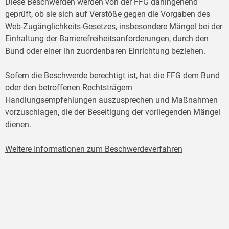
Diese Beschwerden werden von der FFG dahingehend
geprüft, ob sie sich auf Verstöße gegen die Vorgaben des
Web-Zugänglichkeits-Gesetzes, insbesondere Mängel bei der
Einhaltung der Barrierefreiheitsanforderungen, durch den
Bund oder einer ihn zuordenbaren Einrichtung beziehen.
Sofern die Beschwerde berechtigt ist, hat die FFG dem Bund
oder den betroffenen Rechtsträgern
Handlungsempfehlungen auszusprechen und Maßnahmen
vorzuschlagen, die der Beseitigung der vorliegenden Mängel
dienen.
Weitere Informationen zum Beschwerdeverfahren