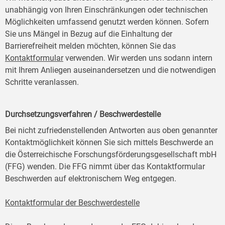
unabhängig von Ihren Einschränkungen oder technischen
Möglichkeiten umfassend genutzt werden können. Sofern
Sie uns Mängel in Bezug auf die Einhaltung der
Barrierefreiheit melden möchten, können Sie das
Kontaktformular
verwenden. Wir werden uns sodann intern
mit Ihrem Anliegen auseinandersetzen und die notwendigen
Schritte veranlassen.
Durchsetzungsverfahren / Beschwerdestelle
Bei nicht zufriedenstellenden Antworten aus oben genannter
Kontaktmöglichkeit können Sie sich mittels Beschwerde an
die Österreichische Forschungsförderungsgesellschaft mbH
(FFG) wenden. Die FFG nimmt über das Kontaktformular
Beschwerden auf elektronischem Weg entgegen.
Kontaktformular der Beschwerdestelle