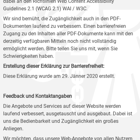
dabei an den Richtlinien Web Content Accessibility
Guidelines 2.1 (WCAG 2.1) WAI / W3C.
Wir sind bemüht, die Zugänglichkeit auch in den PDF-
Dokumenten laufend zu verbessern. Einen barrierefreien
Zugang zu den Inhalten aller PDF-Dokumente kann mit den
derzeitig verfügbaren Mitteln noch nicht vollständig
ermöglicht werden. Bitte teilen Sie uns mit, wenn Sie
Schwierigkeiten haben.
Erstellung dieser Erklärung zur Barrierefreiheit:
Diese Erklärung wurde am 29. Jänner 2020 erstellt.
Feedback und Kontaktangaben
Die Angebote und Services auf dieser Website werden
laufend verbessert, ausgetauscht und ausgebaut. Dabei ist
uns die Bedienbarkeit und Zugänglichkeit ein großes
Anliegen.
Wir möchten, dass unsere Web-Angebote von allen Nutzern