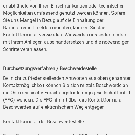
unabhängig von Ihren Einschränkungen oder technischen
Möglichkeiten umfassend genutzt werden können. Sofern
Sie uns Mängel in Bezug auf die Einhaltung der
Barrierefreiheit melden möchten, können Sie das
Kontaktformular
verwenden. Wir werden uns sodann intern
mit Ihrem Anliegen auseinandersetzen und die notwendigen
Schritte veranlassen.
Durchsetzungsverfahren / Beschwerdestelle
Bei nicht zufriedenstellenden Antworten aus oben genannter
Kontaktmöglichkeit können Sie sich mittels Beschwerde an
die Österreichische Forschungsförderungsgesellschaft mbH
(FFG) wenden. Die FFG nimmt über das Kontaktformular
Beschwerden auf elektronischem Weg entgegen.
Kontaktformular der Beschwerdestelle