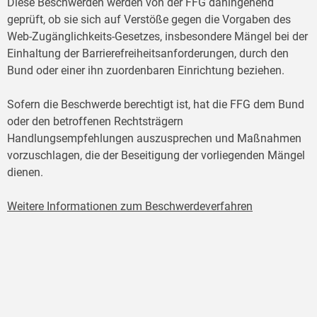
Diese Beschwerden werden von der FFG dahingehend
geprüft, ob sie sich auf Verstöße gegen die Vorgaben des
Web-Zugänglichkeits-Gesetzes, insbesondere Mängel bei der
Einhaltung der Barrierefreiheitsanforderungen, durch den
Bund oder einer ihn zuordenbaren Einrichtung beziehen.
Sofern die Beschwerde berechtigt ist, hat die FFG dem Bund
oder den betroffenen Rechtsträgern
Handlungsempfehlungen auszusprechen und Maßnahmen
vorzuschlagen, die der Beseitigung der vorliegenden Mängel
dienen.
Weitere Informationen zum Beschwerdeverfahren