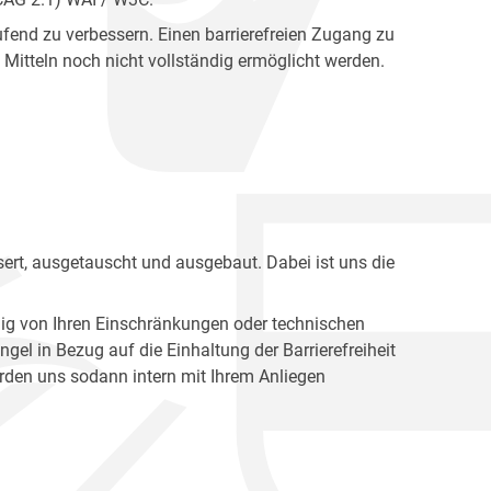
fend zu verbessern. Einen barrierefreien Zugang zu
Mitteln noch nicht vollständig ermöglicht werden.
ert, ausgetauscht und ausgebaut. Dabei ist uns die
ig von Ihren Einschränkungen oder technischen
l in Bezug auf die Einhaltung der Barrierefreiheit
den uns sodann intern mit Ihrem Anliegen