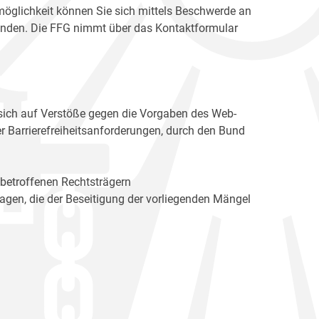
möglichkeit können Sie sich mittels Beschwerde an
enden. Die FFG nimmt über das Kontaktformular
sich auf Verstöße gegen die Vorgaben des Web-
r Barrierefreiheitsanforderungen, durch den Bund
 betroffenen Rechtsträgern
n, die der Beseitigung der vorliegenden Mängel