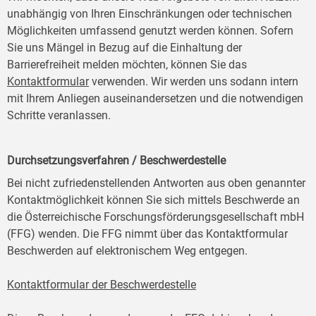
unabhängig von Ihren Einschränkungen oder technischen
Möglichkeiten umfassend genutzt werden können. Sofern
Sie uns Mängel in Bezug auf die Einhaltung der
Barrierefreiheit melden möchten, können Sie das
Kontaktformular
verwenden. Wir werden uns sodann intern
mit Ihrem Anliegen auseinandersetzen und die notwendigen
Schritte veranlassen.
Durchsetzungsverfahren / Beschwerdestelle
Bei nicht zufriedenstellenden Antworten aus oben genannter
Kontaktmöglichkeit können Sie sich mittels Beschwerde an
die Österreichische Forschungsförderungsgesellschaft mbH
(FFG) wenden. Die FFG nimmt über das Kontaktformular
Beschwerden auf elektronischem Weg entgegen.
Kontaktformular der Beschwerdestelle