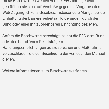
Diese Beschwerden werden von der FFG dahingehend
geprüft, ob sie sich auf Verstöße gegen die Vorgaben des
Web-Zugänglichkeits-Gesetzes, insbesondere Mängel bei der
Einhaltung der Barrierefreiheitsanforderungen, durch den
Bund oder einer ihn zuordenbaren Einrichtung beziehen.
Sofern die Beschwerde berechtigt ist, hat die FFG dem Bund
oder den betroffenen Rechtsträgern
Handlungsempfehlungen auszusprechen und Maßnahmen
vorzuschlagen, die der Beseitigung der vorliegenden Mängel
dienen.
Weitere Informationen zum Beschwerdeverfahren