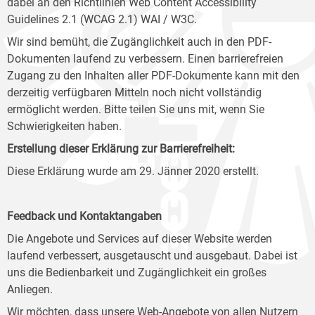
dabei an den Richtlinien Web Content Accessibility
Guidelines 2.1 (WCAG 2.1) WAI / W3C.
Wir sind bemüht, die Zugänglichkeit auch in den PDF-
Dokumenten laufend zu verbessern. Einen barrierefreien
Zugang zu den Inhalten aller PDF-Dokumente kann mit den
derzeitig verfügbaren Mitteln noch nicht vollständig
ermöglicht werden. Bitte teilen Sie uns mit, wenn Sie
Schwierigkeiten haben.
Erstellung dieser Erklärung zur Barrierefreiheit:
Diese Erklärung wurde am 29. Jänner 2020 erstellt.
Feedback und Kontaktangaben
Die Angebote und Services auf dieser Website werden
laufend verbessert, ausgetauscht und ausgebaut. Dabei ist
uns die Bedienbarkeit und Zugänglichkeit ein großes
Anliegen.
Wir möchten, dass unsere Web-Angebote von allen Nutzern