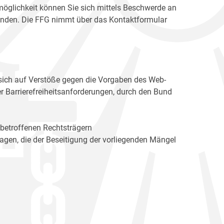
möglichkeit können Sie sich mittels Beschwerde an
enden. Die FFG nimmt über das Kontaktformular
sich auf Verstöße gegen die Vorgaben des Web-
r Barrierefreiheitsanforderungen, durch den Bund
 betroffenen Rechtsträgern
n, die der Beseitigung der vorliegenden Mängel