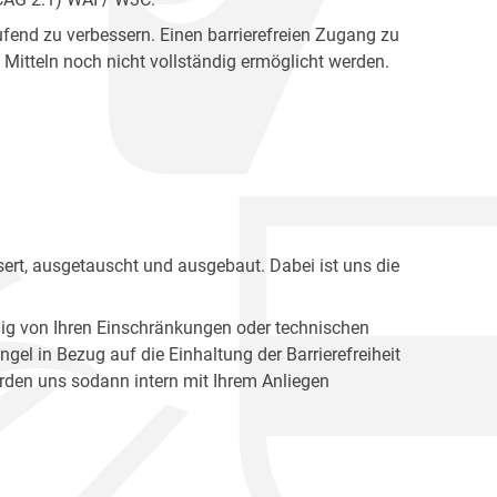
fend zu verbessern. Einen barrierefreien Zugang zu
Mitteln noch nicht vollständig ermöglicht werden.
ert, ausgetauscht und ausgebaut. Dabei ist uns die
ig von Ihren Einschränkungen oder technischen
l in Bezug auf die Einhaltung der Barrierefreiheit
den uns sodann intern mit Ihrem Anliegen