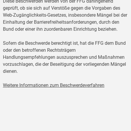
Diese Beschwerden werden von der FFG dahingehend
geprüft, ob sie sich auf Verstöße gegen die Vorgaben des
Web-Zugänglichkeits-Gesetzes, insbesondere Mängel bei der
Einhaltung der Barrierefreiheitsanforderungen, durch den
Bund oder einer ihn zuordenbaren Einrichtung beziehen.
Sofern die Beschwerde berechtigt ist, hat die FFG dem Bund
oder den betroffenen Rechtsträgern
Handlungsempfehlungen auszusprechen und Maßnahmen
vorzuschlagen, die der Beseitigung der vorliegenden Mängel
dienen.
Weitere Informationen zum Beschwerdeverfahren