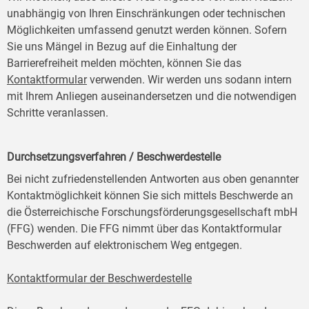
unabhängig von Ihren Einschränkungen oder technischen
Möglichkeiten umfassend genutzt werden können. Sofern
Sie uns Mängel in Bezug auf die Einhaltung der
Barrierefreiheit melden möchten, können Sie das
Kontaktformular
verwenden. Wir werden uns sodann intern
mit Ihrem Anliegen auseinandersetzen und die notwendigen
Schritte veranlassen.
Durchsetzungsverfahren / Beschwerdestelle
Bei nicht zufriedenstellenden Antworten aus oben genannter
Kontaktmöglichkeit können Sie sich mittels Beschwerde an
die Österreichische Forschungsförderungsgesellschaft mbH
(FFG) wenden. Die FFG nimmt über das Kontaktformular
Beschwerden auf elektronischem Weg entgegen.
Kontaktformular der Beschwerdestelle