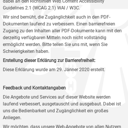
dabei an den Richtlinien Web Content Accessibility
Guidelines 2.1 (WCAG 2.1) WAI / W3C.
Wir sind bemüht, die Zugänglichkeit auch in den PDF-
Dokumenten laufend zu verbessern. Einen barrierefreien
Zugang zu den Inhalten aller PDF-Dokumente kann mit den
derzeitig verfügbaren Mitteln noch nicht vollständig
ermöglicht werden. Bitte teilen Sie uns mit, wenn Sie
Schwierigkeiten haben.
Erstellung dieser Erklärung zur Barrierefreiheit:
Diese Erklärung wurde am 29. Jänner 2020 erstellt.
Feedback und Kontaktangaben
Die Angebote und Services auf dieser Website werden
laufend verbessert, ausgetauscht und ausgebaut. Dabei ist
uns die Bedienbarkeit und Zugänglichkeit ein großes
Anliegen.
Wir möchten, dass unsere Web-Angebote von allen Nutzern