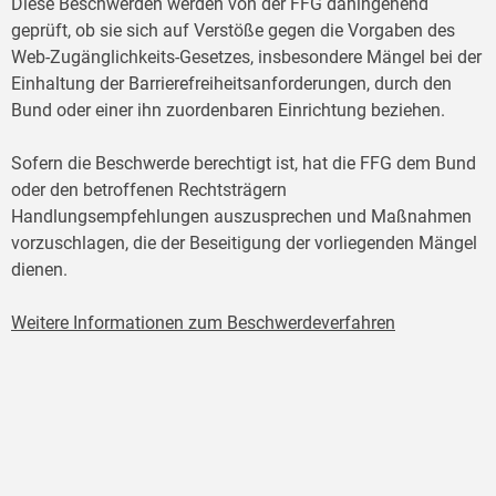
Diese Beschwerden werden von der FFG dahingehend
geprüft, ob sie sich auf Verstöße gegen die Vorgaben des
Web-Zugänglichkeits-Gesetzes, insbesondere Mängel bei der
Einhaltung der Barrierefreiheitsanforderungen, durch den
Bund oder einer ihn zuordenbaren Einrichtung beziehen.
Sofern die Beschwerde berechtigt ist, hat die FFG dem Bund
oder den betroffenen Rechtsträgern
Handlungsempfehlungen auszusprechen und Maßnahmen
vorzuschlagen, die der Beseitigung der vorliegenden Mängel
dienen.
Weitere Informationen zum Beschwerdeverfahren