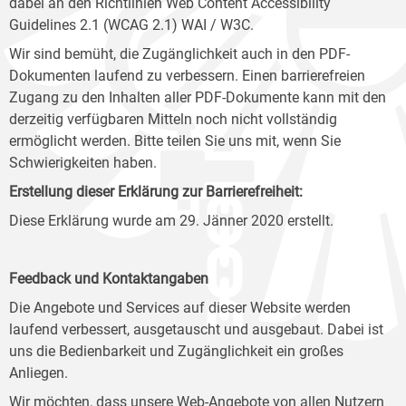
dabei an den Richtlinien Web Content Accessibility
Guidelines 2.1 (WCAG 2.1) WAI / W3C.
Wir sind bemüht, die Zugänglichkeit auch in den PDF-
Dokumenten laufend zu verbessern. Einen barrierefreien
Zugang zu den Inhalten aller PDF-Dokumente kann mit den
derzeitig verfügbaren Mitteln noch nicht vollständig
ermöglicht werden. Bitte teilen Sie uns mit, wenn Sie
Schwierigkeiten haben.
Erstellung dieser Erklärung zur Barrierefreiheit:
Diese Erklärung wurde am 29. Jänner 2020 erstellt.
Feedback und Kontaktangaben
Die Angebote und Services auf dieser Website werden
laufend verbessert, ausgetauscht und ausgebaut. Dabei ist
uns die Bedienbarkeit und Zugänglichkeit ein großes
Anliegen.
Wir möchten, dass unsere Web-Angebote von allen Nutzern