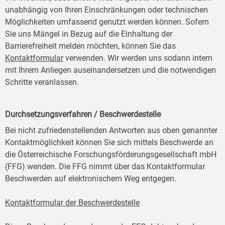
unabhängig von Ihren Einschränkungen oder technischen
Möglichkeiten umfassend genutzt werden können. Sofern
Sie uns Mängel in Bezug auf die Einhaltung der
Barrierefreiheit melden möchten, können Sie das
Kontaktformular
verwenden. Wir werden uns sodann intern
mit Ihrem Anliegen auseinandersetzen und die notwendigen
Schritte veranlassen.
Durchsetzungsverfahren / Beschwerdestelle
Bei nicht zufriedenstellenden Antworten aus oben genannter
Kontaktmöglichkeit können Sie sich mittels Beschwerde an
die Österreichische Forschungsförderungsgesellschaft mbH
(FFG) wenden. Die FFG nimmt über das Kontaktformular
Beschwerden auf elektronischem Weg entgegen.
Kontaktformular der Beschwerdestelle