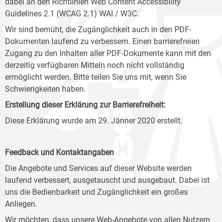
dabei an den Richtlinien Web Content Accessibility
Guidelines 2.1 (WCAG 2.1) WAI / W3C.
Wir sind bemüht, die Zugänglichkeit auch in den PDF-
Dokumenten laufend zu verbessern. Einen barrierefreien
Zugang zu den Inhalten aller PDF-Dokumente kann mit den
derzeitig verfügbaren Mitteln noch nicht vollständig
ermöglicht werden. Bitte teilen Sie uns mit, wenn Sie
Schwierigkeiten haben.
Erstellung dieser Erklärung zur Barrierefreiheit:
Diese Erklärung wurde am 29. Jänner 2020 erstellt.
Feedback und Kontaktangaben
Die Angebote und Services auf dieser Website werden
laufend verbessert, ausgetauscht und ausgebaut. Dabei ist
uns die Bedienbarkeit und Zugänglichkeit ein großes
Anliegen.
Wir möchten, dass unsere Web-Angebote von allen Nutzern