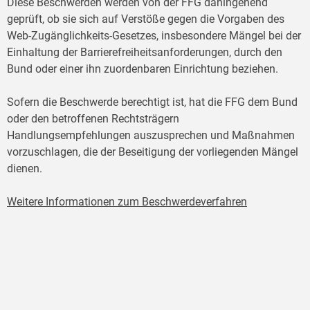
Diese Beschwerden werden von der FFG dahingehend
geprüft, ob sie sich auf Verstöße gegen die Vorgaben des
Web-Zugänglichkeits-Gesetzes, insbesondere Mängel bei der
Einhaltung der Barrierefreiheitsanforderungen, durch den
Bund oder einer ihn zuordenbaren Einrichtung beziehen.
Sofern die Beschwerde berechtigt ist, hat die FFG dem Bund
oder den betroffenen Rechtsträgern
Handlungsempfehlungen auszusprechen und Maßnahmen
vorzuschlagen, die der Beseitigung der vorliegenden Mängel
dienen.
Weitere Informationen zum Beschwerdeverfahren