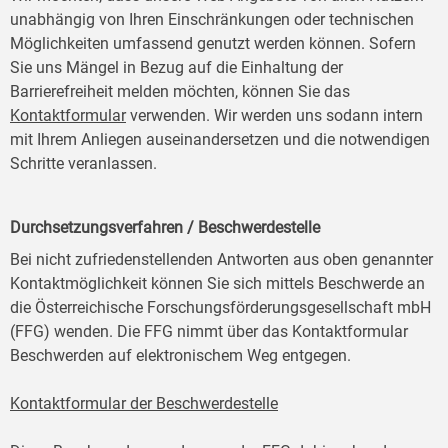
unabhängig von Ihren Einschränkungen oder technischen
Möglichkeiten umfassend genutzt werden können. Sofern
Sie uns Mängel in Bezug auf die Einhaltung der
Barrierefreiheit melden möchten, können Sie das
Kontaktformular
verwenden. Wir werden uns sodann intern
mit Ihrem Anliegen auseinandersetzen und die notwendigen
Schritte veranlassen.
Durchsetzungsverfahren / Beschwerdestelle
Bei nicht zufriedenstellenden Antworten aus oben genannter
Kontaktmöglichkeit können Sie sich mittels Beschwerde an
die Österreichische Forschungsförderungsgesellschaft mbH
(FFG) wenden. Die FFG nimmt über das Kontaktformular
Beschwerden auf elektronischem Weg entgegen.
Kontaktformular der Beschwerdestelle