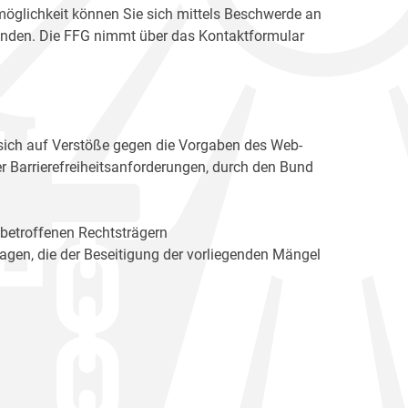
möglichkeit können Sie sich mittels Beschwerde an
enden. Die FFG nimmt über das Kontaktformular
sich auf Verstöße gegen die Vorgaben des Web-
r Barrierefreiheitsanforderungen, durch den Bund
 betroffenen Rechtsträgern
n, die der Beseitigung der vorliegenden Mängel