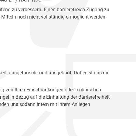
fend zu verbessern. Einen barrierefreien Zugang zu
Mitteln noch nicht vollständig ermöglicht werden.
ert, ausgetauscht und ausgebaut. Dabei ist uns die
ig von Ihren Einschränkungen oder technischen
l in Bezug auf die Einhaltung der Barrierefreiheit
den uns sodann intern mit Ihrem Anliegen