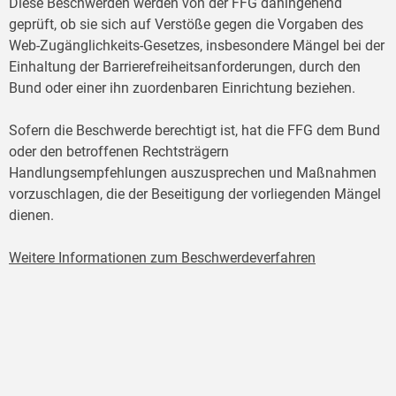
Diese Beschwerden werden von der FFG dahingehend
geprüft, ob sie sich auf Verstöße gegen die Vorgaben des
Web-Zugänglichkeits-Gesetzes, insbesondere Mängel bei der
Einhaltung der Barrierefreiheitsanforderungen, durch den
Bund oder einer ihn zuordenbaren Einrichtung beziehen.
Sofern die Beschwerde berechtigt ist, hat die FFG dem Bund
oder den betroffenen Rechtsträgern
Handlungsempfehlungen auszusprechen und Maßnahmen
vorzuschlagen, die der Beseitigung der vorliegenden Mängel
dienen.
Weitere Informationen zum Beschwerdeverfahren