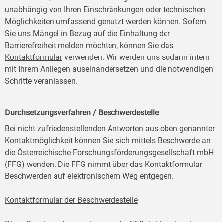
unabhängig von Ihren Einschränkungen oder technischen
Möglichkeiten umfassend genutzt werden können. Sofern
Sie uns Mängel in Bezug auf die Einhaltung der
Barrierefreiheit melden möchten, können Sie das
Kontaktformular
verwenden. Wir werden uns sodann intern
mit Ihrem Anliegen auseinandersetzen und die notwendigen
Schritte veranlassen.
Durchsetzungsverfahren / Beschwerdestelle
Bei nicht zufriedenstellenden Antworten aus oben genannter
Kontaktmöglichkeit können Sie sich mittels Beschwerde an
die Österreichische Forschungsförderungsgesellschaft mbH
(FFG) wenden. Die FFG nimmt über das Kontaktformular
Beschwerden auf elektronischem Weg entgegen.
Kontaktformular der Beschwerdestelle