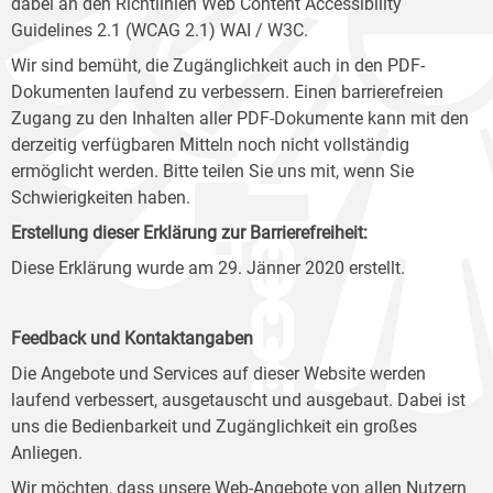
dabei an den Richtlinien Web Content Accessibility
Guidelines 2.1 (WCAG 2.1) WAI / W3C.
Wir sind bemüht, die Zugänglichkeit auch in den PDF-
Dokumenten laufend zu verbessern. Einen barrierefreien
Zugang zu den Inhalten aller PDF-Dokumente kann mit den
derzeitig verfügbaren Mitteln noch nicht vollständig
ermöglicht werden. Bitte teilen Sie uns mit, wenn Sie
Schwierigkeiten haben.
Erstellung dieser Erklärung zur Barrierefreiheit:
Diese Erklärung wurde am 29. Jänner 2020 erstellt.
Feedback und Kontaktangaben
Die Angebote und Services auf dieser Website werden
laufend verbessert, ausgetauscht und ausgebaut. Dabei ist
uns die Bedienbarkeit und Zugänglichkeit ein großes
Anliegen.
Wir möchten, dass unsere Web-Angebote von allen Nutzern