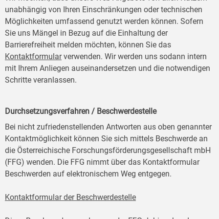
unabhängig von Ihren Einschränkungen oder technischen
Möglichkeiten umfassend genutzt werden können. Sofern
Sie uns Mängel in Bezug auf die Einhaltung der
Barrierefreiheit melden möchten, können Sie das
Kontaktformular
verwenden. Wir werden uns sodann intern
mit Ihrem Anliegen auseinandersetzen und die notwendigen
Schritte veranlassen.
Durchsetzungsverfahren / Beschwerdestelle
Bei nicht zufriedenstellenden Antworten aus oben genannter
Kontaktmöglichkeit können Sie sich mittels Beschwerde an
die Österreichische Forschungsförderungsgesellschaft mbH
(FFG) wenden. Die FFG nimmt über das Kontaktformular
Beschwerden auf elektronischem Weg entgegen.
Kontaktformular der Beschwerdestelle