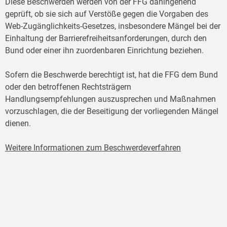
Diese Beschwerden werden von der FFG dahingehend
geprüft, ob sie sich auf Verstöße gegen die Vorgaben des
Web-Zugänglichkeits-Gesetzes, insbesondere Mängel bei der
Einhaltung der Barrierefreiheitsanforderungen, durch den
Bund oder einer ihn zuordenbaren Einrichtung beziehen.
Sofern die Beschwerde berechtigt ist, hat die FFG dem Bund
oder den betroffenen Rechtsträgern
Handlungsempfehlungen auszusprechen und Maßnahmen
vorzuschlagen, die der Beseitigung der vorliegenden Mängel
dienen.
Weitere Informationen zum Beschwerdeverfahren