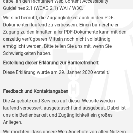
dabei an den Richtlinien Web Content Accessibility
Guidelines 2.1 (WCAG 2.1) WAI / W3C.
Wir sind bemüht, die Zugänglichkeit auch in den PDF-
Dokumenten laufend zu verbessern. Einen barrierefreien
Zugang zu den Inhalten aller PDF-Dokumente kann mit den
derzeitig verfügbaren Mitteln noch nicht vollständig
ermöglicht werden. Bitte teilen Sie uns mit, wenn Sie
Schwierigkeiten haben.
Erstellung dieser Erklärung zur Barrierefreiheit:
Diese Erklärung wurde am 29. Jänner 2020 erstellt.
Feedback und Kontaktangaben
Die Angebote und Services auf dieser Website werden
laufend verbessert, ausgetauscht und ausgebaut. Dabei ist
uns die Bedienbarkeit und Zugänglichkeit ein großes
Anliegen.
Wir möchten, dass unsere Web-Angebote von allen Nutzern