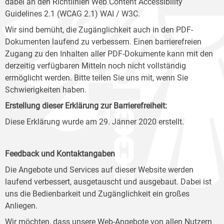
dabei an den Richtlinien Web Content Accessibility
Guidelines 2.1 (WCAG 2.1) WAI / W3C.
Wir sind bemüht, die Zugänglichkeit auch in den PDF-
Dokumenten laufend zu verbessern. Einen barrierefreien
Zugang zu den Inhalten aller PDF-Dokumente kann mit den
derzeitig verfügbaren Mitteln noch nicht vollständig
ermöglicht werden. Bitte teilen Sie uns mit, wenn Sie
Schwierigkeiten haben.
Erstellung dieser Erklärung zur Barrierefreiheit:
Diese Erklärung wurde am 29. Jänner 2020 erstellt.
Feedback und Kontaktangaben
Die Angebote und Services auf dieser Website werden
laufend verbessert, ausgetauscht und ausgebaut. Dabei ist
uns die Bedienbarkeit und Zugänglichkeit ein großes
Anliegen.
Wir möchten, dass unsere Web-Angebote von allen Nutzern