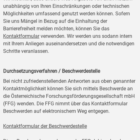
unabhängig von Ihren Einschränkungen oder technischen
Möglichkeiten umfassend genutzt werden können. Sofern
Sie uns Mängel in Bezug auf die Einhaltung der
Barrierefreiheit melden möchten, können Sie das
Kontaktformular
verwenden. Wir werden uns sodann intern
mit Ihrem Anliegen auseinandersetzen und die notwendigen
Schritte veranlassen.
Durchsetzungsverfahren / Beschwerdestelle
Bei nicht zufriedenstellenden Antworten aus oben genannter
Kontaktmöglichkeit können Sie sich mittels Beschwerde an
die Österreichische Forschungsförderungsgesellschaft mbH
(FFG) wenden. Die FFG nimmt über das Kontaktformular
Beschwerden auf elektronischem Weg entgegen.
Kontaktformular der Beschwerdestelle