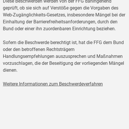
Diese Beschwerden werden von der FFG dahingehend
geprüft, ob sie sich auf Verstöße gegen die Vorgaben des
Web-Zugänglichkeits-Gesetzes, insbesondere Mängel bei der
Einhaltung der Barrierefreiheitsanforderungen, durch den
Bund oder einer ihn zuordenbaren Einrichtung beziehen.
Sofern die Beschwerde berechtigt ist, hat die FFG dem Bund
oder den betroffenen Rechtsträgern
Handlungsempfehlungen auszusprechen und Maßnahmen
vorzuschlagen, die der Beseitigung der vorliegenden Mängel
dienen.
Weitere Informationen zum Beschwerdeverfahren