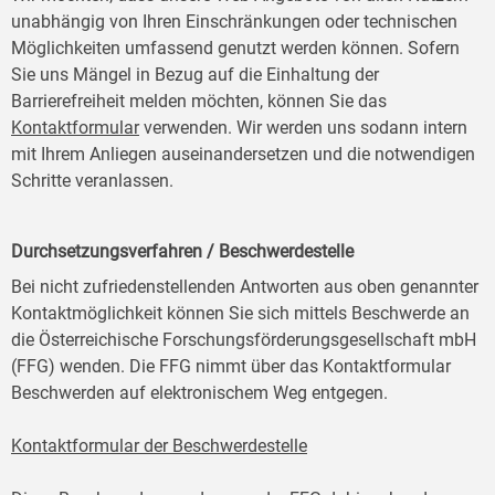
unabhängig von Ihren Einschränkungen oder technischen
Möglichkeiten umfassend genutzt werden können. Sofern
Sie uns Mängel in Bezug auf die Einhaltung der
Barrierefreiheit melden möchten, können Sie das
Kontaktformular
verwenden. Wir werden uns sodann intern
mit Ihrem Anliegen auseinandersetzen und die notwendigen
Schritte veranlassen.
Durchsetzungsverfahren / Beschwerdestelle
Bei nicht zufriedenstellenden Antworten aus oben genannter
Kontaktmöglichkeit können Sie sich mittels Beschwerde an
die Österreichische Forschungsförderungsgesellschaft mbH
(FFG) wenden. Die FFG nimmt über das Kontaktformular
Beschwerden auf elektronischem Weg entgegen.
Kontaktformular der Beschwerdestelle