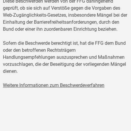
Diese Beschwerden werden von der FFG dahingehend
geprüft, ob sie sich auf Verstöße gegen die Vorgaben des
Web-Zugänglichkeits-Gesetzes, insbesondere Mängel bei der
Einhaltung der Barrierefreiheitsanforderungen, durch den
Bund oder einer ihn zuordenbaren Einrichtung beziehen.
Sofern die Beschwerde berechtigt ist, hat die FFG dem Bund
oder den betroffenen Rechtsträgern
Handlungsempfehlungen auszusprechen und Maßnahmen
vorzuschlagen, die der Beseitigung der vorliegenden Mängel
dienen.
Weitere Informationen zum Beschwerdeverfahren