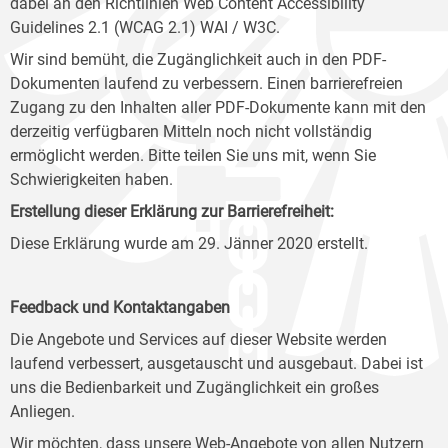
dabei an den Richtlinien Web Content Accessibility
Guidelines 2.1 (WCAG 2.1) WAI / W3C.
Wir sind bemüht, die Zugänglichkeit auch in den PDF-
Dokumenten laufend zu verbessern. Einen barrierefreien
Zugang zu den Inhalten aller PDF-Dokumente kann mit den
derzeitig verfügbaren Mitteln noch nicht vollständig
ermöglicht werden. Bitte teilen Sie uns mit, wenn Sie
Schwierigkeiten haben.
Erstellung dieser Erklärung zur Barrierefreiheit:
Diese Erklärung wurde am 29. Jänner 2020 erstellt.
Feedback und Kontaktangaben
Die Angebote und Services auf dieser Website werden
laufend verbessert, ausgetauscht und ausgebaut. Dabei ist
uns die Bedienbarkeit und Zugänglichkeit ein großes
Anliegen.
Wir möchten, dass unsere Web-Angebote von allen Nutzern