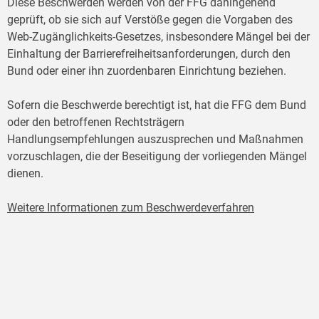
Diese Beschwerden werden von der FFG dahingehend
geprüft, ob sie sich auf Verstöße gegen die Vorgaben des
Web-Zugänglichkeits-Gesetzes, insbesondere Mängel bei der
Einhaltung der Barrierefreiheitsanforderungen, durch den
Bund oder einer ihn zuordenbaren Einrichtung beziehen.
Sofern die Beschwerde berechtigt ist, hat die FFG dem Bund
oder den betroffenen Rechtsträgern
Handlungsempfehlungen auszusprechen und Maßnahmen
vorzuschlagen, die der Beseitigung der vorliegenden Mängel
dienen.
Weitere Informationen zum Beschwerdeverfahren