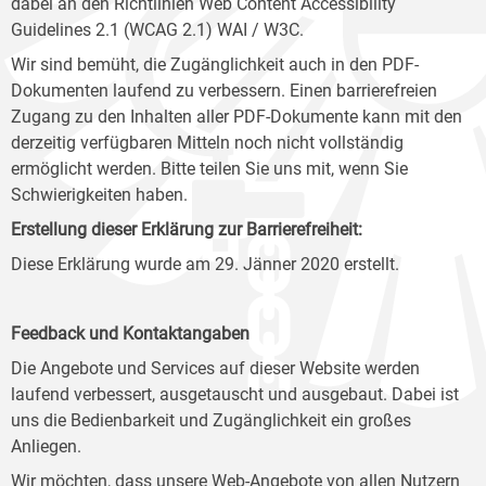
dabei an den Richtlinien Web Content Accessibility
Guidelines 2.1 (WCAG 2.1) WAI / W3C.
Wir sind bemüht, die Zugänglichkeit auch in den PDF-
Dokumenten laufend zu verbessern. Einen barrierefreien
Zugang zu den Inhalten aller PDF-Dokumente kann mit den
derzeitig verfügbaren Mitteln noch nicht vollständig
ermöglicht werden. Bitte teilen Sie uns mit, wenn Sie
Schwierigkeiten haben.
Erstellung dieser Erklärung zur Barrierefreiheit:
Diese Erklärung wurde am 29. Jänner 2020 erstellt.
Feedback und Kontaktangaben
Die Angebote und Services auf dieser Website werden
laufend verbessert, ausgetauscht und ausgebaut. Dabei ist
uns die Bedienbarkeit und Zugänglichkeit ein großes
Anliegen.
Wir möchten, dass unsere Web-Angebote von allen Nutzern