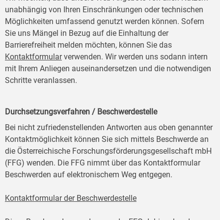
unabhängig von Ihren Einschränkungen oder technischen
Möglichkeiten umfassend genutzt werden können. Sofern
Sie uns Mängel in Bezug auf die Einhaltung der
Barrierefreiheit melden möchten, können Sie das
Kontaktformular
verwenden. Wir werden uns sodann intern
mit Ihrem Anliegen auseinandersetzen und die notwendigen
Schritte veranlassen.
Durchsetzungsverfahren / Beschwerdestelle
Bei nicht zufriedenstellenden Antworten aus oben genannter
Kontaktmöglichkeit können Sie sich mittels Beschwerde an
die Österreichische Forschungsförderungsgesellschaft mbH
(FFG) wenden. Die FFG nimmt über das Kontaktformular
Beschwerden auf elektronischem Weg entgegen.
Kontaktformular der Beschwerdestelle