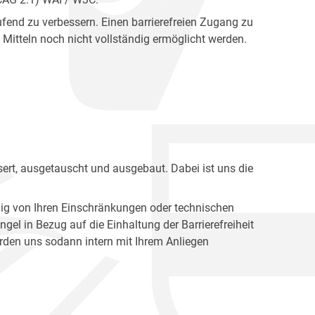
fend zu verbessern. Einen barrierefreien Zugang zu
Mitteln noch nicht vollständig ermöglicht werden.
ert, ausgetauscht und ausgebaut. Dabei ist uns die
ig von Ihren Einschränkungen oder technischen
l in Bezug auf die Einhaltung der Barrierefreiheit
den uns sodann intern mit Ihrem Anliegen