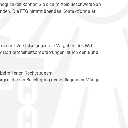
möglichkeit können Sie sich mittels Beschwerde an
enden. Die FFG nimmt über das Kontaktformular
sich auf Verstöße gegen die Vorgaben des Web-
r Barrierefreiheitsanforderungen, durch den Bund
 betroffenen Rechtsträgern
n, die der Beseitigung der vorliegenden Mängel