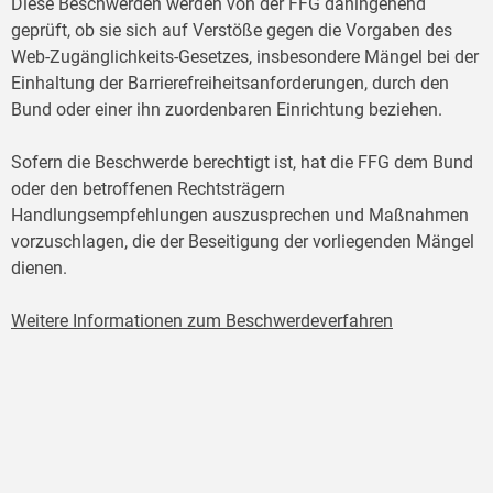
Diese Beschwerden werden von der FFG dahingehend
geprüft, ob sie sich auf Verstöße gegen die Vorgaben des
Web-Zugänglichkeits-Gesetzes, insbesondere Mängel bei der
Einhaltung der Barrierefreiheitsanforderungen, durch den
Bund oder einer ihn zuordenbaren Einrichtung beziehen.
Sofern die Beschwerde berechtigt ist, hat die FFG dem Bund
oder den betroffenen Rechtsträgern
Handlungsempfehlungen auszusprechen und Maßnahmen
vorzuschlagen, die der Beseitigung der vorliegenden Mängel
dienen.
Weitere Informationen zum Beschwerdeverfahren