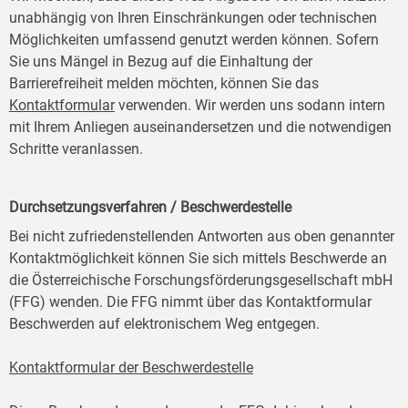
unabhängig von Ihren Einschränkungen oder technischen
Möglichkeiten umfassend genutzt werden können. Sofern
Sie uns Mängel in Bezug auf die Einhaltung der
Barrierefreiheit melden möchten, können Sie das
Kontaktformular
verwenden. Wir werden uns sodann intern
mit Ihrem Anliegen auseinandersetzen und die notwendigen
Schritte veranlassen.
Durchsetzungsverfahren / Beschwerdestelle
Bei nicht zufriedenstellenden Antworten aus oben genannter
Kontaktmöglichkeit können Sie sich mittels Beschwerde an
die Österreichische Forschungsförderungsgesellschaft mbH
(FFG) wenden. Die FFG nimmt über das Kontaktformular
Beschwerden auf elektronischem Weg entgegen.
Kontaktformular der Beschwerdestelle