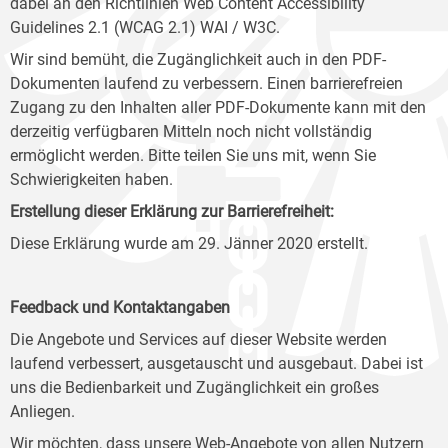
dabei an den Richtlinien Web Content Accessibility
Guidelines 2.1 (WCAG 2.1) WAI / W3C.
Wir sind bemüht, die Zugänglichkeit auch in den PDF-
Dokumenten laufend zu verbessern. Einen barrierefreien
Zugang zu den Inhalten aller PDF-Dokumente kann mit den
derzeitig verfügbaren Mitteln noch nicht vollständig
ermöglicht werden. Bitte teilen Sie uns mit, wenn Sie
Schwierigkeiten haben.
Erstellung dieser Erklärung zur Barrierefreiheit:
Diese Erklärung wurde am 29. Jänner 2020 erstellt.
Feedback und Kontaktangaben
Die Angebote und Services auf dieser Website werden
laufend verbessert, ausgetauscht und ausgebaut. Dabei ist
uns die Bedienbarkeit und Zugänglichkeit ein großes
Anliegen.
Wir möchten, dass unsere Web-Angebote von allen Nutzern