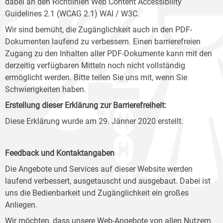
dabei an den Richtlinien Web Content Accessibility
Guidelines 2.1 (WCAG 2.1) WAI / W3C.
Wir sind bemüht, die Zugänglichkeit auch in den PDF-
Dokumenten laufend zu verbessern. Einen barrierefreien
Zugang zu den Inhalten aller PDF-Dokumente kann mit den
derzeitig verfügbaren Mitteln noch nicht vollständig
ermöglicht werden. Bitte teilen Sie uns mit, wenn Sie
Schwierigkeiten haben.
Erstellung dieser Erklärung zur Barrierefreiheit:
Diese Erklärung wurde am 29. Jänner 2020 erstellt.
Feedback und Kontaktangaben
Die Angebote und Services auf dieser Website werden
laufend verbessert, ausgetauscht und ausgebaut. Dabei ist
uns die Bedienbarkeit und Zugänglichkeit ein großes
Anliegen.
Wir möchten, dass unsere Web-Angebote von allen Nutzern