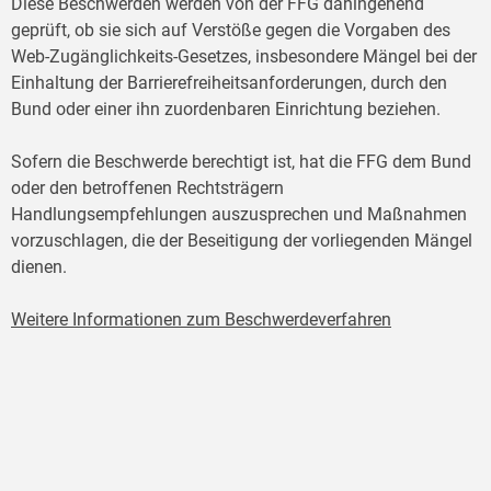
Diese Beschwerden werden von der FFG dahingehend
geprüft, ob sie sich auf Verstöße gegen die Vorgaben des
Web-Zugänglichkeits-Gesetzes, insbesondere Mängel bei der
Einhaltung der Barrierefreiheitsanforderungen, durch den
Bund oder einer ihn zuordenbaren Einrichtung beziehen.
Sofern die Beschwerde berechtigt ist, hat die FFG dem Bund
oder den betroffenen Rechtsträgern
Handlungsempfehlungen auszusprechen und Maßnahmen
vorzuschlagen, die der Beseitigung der vorliegenden Mängel
dienen.
Weitere Informationen zum Beschwerdeverfahren