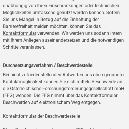
unabhängig von Ihren Einschränkungen oder technischen
Möglichkeiten umfassend genutzt werden können. Sofern
Sie uns Mängel in Bezug auf die Einhaltung der
Barrierefreiheit melden möchten, können Sie das
Kontaktformular
verwenden. Wir werden uns sodann intern
mit Ihrem Anliegen auseinandersetzen und die notwendigen
Schritte veranlassen.
Durchsetzungsverfahren / Beschwerdestelle
Bei nicht zufriedenstellenden Antworten aus oben genannter
Kontaktmöglichkeit können Sie sich mittels Beschwerde an
die Österreichische Forschungsförderungsgesellschaft mbH
(FFG) wenden. Die FFG nimmt über das Kontaktformular
Beschwerden auf elektronischem Weg entgegen.
Kontaktformular der Beschwerdestelle