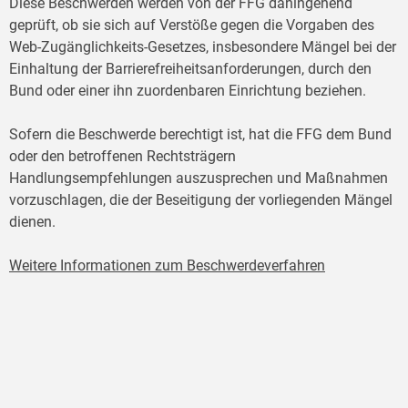
Diese Beschwerden werden von der FFG dahingehend
geprüft, ob sie sich auf Verstöße gegen die Vorgaben des
Web-Zugänglichkeits-Gesetzes, insbesondere Mängel bei der
Einhaltung der Barrierefreiheitsanforderungen, durch den
Bund oder einer ihn zuordenbaren Einrichtung beziehen.
Sofern die Beschwerde berechtigt ist, hat die FFG dem Bund
oder den betroffenen Rechtsträgern
Handlungsempfehlungen auszusprechen und Maßnahmen
vorzuschlagen, die der Beseitigung der vorliegenden Mängel
dienen.
Weitere Informationen zum Beschwerdeverfahren