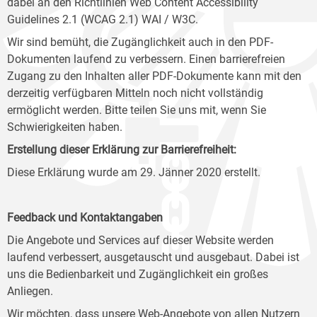
dabei an den Richtlinien Web Content Accessibility
Guidelines 2.1 (WCAG 2.1) WAI / W3C.
Wir sind bemüht, die Zugänglichkeit auch in den PDF-
Dokumenten laufend zu verbessern. Einen barrierefreien
Zugang zu den Inhalten aller PDF-Dokumente kann mit den
derzeitig verfügbaren Mitteln noch nicht vollständig
ermöglicht werden. Bitte teilen Sie uns mit, wenn Sie
Schwierigkeiten haben.
Erstellung dieser Erklärung zur Barrierefreiheit:
Diese Erklärung wurde am 29. Jänner 2020 erstellt.
Feedback und Kontaktangaben
Die Angebote und Services auf dieser Website werden
laufend verbessert, ausgetauscht und ausgebaut. Dabei ist
uns die Bedienbarkeit und Zugänglichkeit ein großes
Anliegen.
Wir möchten, dass unsere Web-Angebote von allen Nutzern