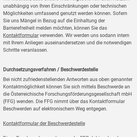
unabhängig von Ihren Einschränkungen oder technischen
Möglichkeiten umfassend genutzt werden können. Sofern
Sie uns Mängel in Bezug auf die Einhaltung der
Barrierefreiheit melden möchten, können Sie das
Kontaktformular
verwenden. Wir werden uns sodann intern
mit Ihrem Anliegen auseinandersetzen und die notwendigen
Schritte veranlassen.
Durchsetzungsverfahren / Beschwerdestelle
Bei nicht zufriedenstellenden Antworten aus oben genannter
Kontaktmöglichkeit können Sie sich mittels Beschwerde an
die Österreichische Forschungsförderungsgesellschaft mbH
(FFG) wenden. Die FFG nimmt über das Kontaktformular
Beschwerden auf elektronischem Weg entgegen.
Kontaktformular der Beschwerdestelle