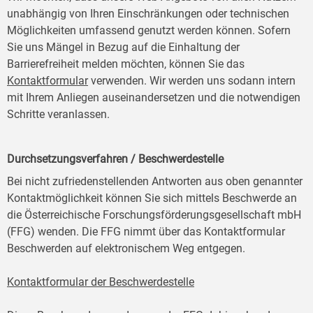
unabhängig von Ihren Einschränkungen oder technischen
Möglichkeiten umfassend genutzt werden können. Sofern
Sie uns Mängel in Bezug auf die Einhaltung der
Barrierefreiheit melden möchten, können Sie das
Kontaktformular
verwenden. Wir werden uns sodann intern
mit Ihrem Anliegen auseinandersetzen und die notwendigen
Schritte veranlassen.
Durchsetzungsverfahren / Beschwerdestelle
Bei nicht zufriedenstellenden Antworten aus oben genannter
Kontaktmöglichkeit können Sie sich mittels Beschwerde an
die Österreichische Forschungsförderungsgesellschaft mbH
(FFG) wenden. Die FFG nimmt über das Kontaktformular
Beschwerden auf elektronischem Weg entgegen.
Kontaktformular der Beschwerdestelle