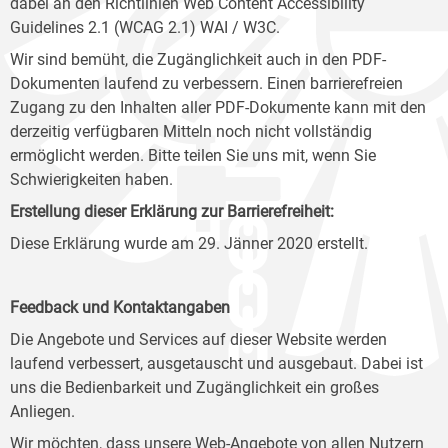
dabei an den Richtlinien Web Content Accessibility
Guidelines 2.1 (WCAG 2.1) WAI / W3C.
Wir sind bemüht, die Zugänglichkeit auch in den PDF-
Dokumenten laufend zu verbessern. Einen barrierefreien
Zugang zu den Inhalten aller PDF-Dokumente kann mit den
derzeitig verfügbaren Mitteln noch nicht vollständig
ermöglicht werden. Bitte teilen Sie uns mit, wenn Sie
Schwierigkeiten haben.
Erstellung dieser Erklärung zur Barrierefreiheit:
Diese Erklärung wurde am 29. Jänner 2020 erstellt.
Feedback und Kontaktangaben
Die Angebote und Services auf dieser Website werden
laufend verbessert, ausgetauscht und ausgebaut. Dabei ist
uns die Bedienbarkeit und Zugänglichkeit ein großes
Anliegen.
Wir möchten, dass unsere Web-Angebote von allen Nutzern