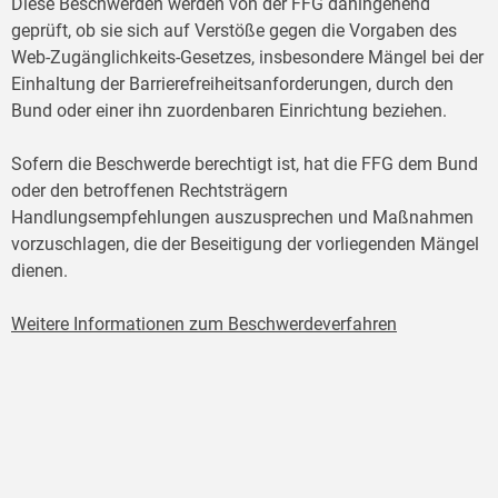
Diese Beschwerden werden von der FFG dahingehend
geprüft, ob sie sich auf Verstöße gegen die Vorgaben des
Web-Zugänglichkeits-Gesetzes, insbesondere Mängel bei der
Einhaltung der Barrierefreiheitsanforderungen, durch den
Bund oder einer ihn zuordenbaren Einrichtung beziehen.
Sofern die Beschwerde berechtigt ist, hat die FFG dem Bund
oder den betroffenen Rechtsträgern
Handlungsempfehlungen auszusprechen und Maßnahmen
vorzuschlagen, die der Beseitigung der vorliegenden Mängel
dienen.
Weitere Informationen zum Beschwerdeverfahren