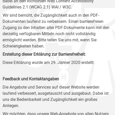
dabei an den Richtlinien Web Content Accessibility
Guidelines 2.1 (WCAG 2.1) WAI / W3C.
Wir sind bemüht, die Zugänglichkeit auch in den PDF-
Dokumenten laufend zu verbessern. Einen barrierefreien
Zugang zu den Inhalten aller PDF-Dokumente kann mit den
derzeitig verfügbaren Mitteln noch nicht vollständig
ermöglicht werden. Bitte teilen Sie uns mit, wenn Sie
Schwierigkeiten haben.
Erstellung dieser Erklärung zur Barrierefreiheit:
Diese Erklärung wurde am 29. Jänner 2020 erstellt.
Feedback und Kontaktangaben
Die Angebote und Services auf dieser Website werden
laufend verbessert, ausgetauscht und ausgebaut. Dabei ist
uns die Bedienbarkeit und Zugänglichkeit ein großes
Anliegen.
Wir möchten, dass unsere Web-Angebote von allen Nutzern