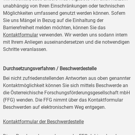
unabhängig von Ihren Einschränkungen oder technischen
Möglichkeiten umfassend genutzt werden können. Sofern
Sie uns Mängel in Bezug auf die Einhaltung der
Barrierefreiheit melden möchten, können Sie das
Kontaktformular
verwenden. Wir werden uns sodann intern
mit Ihrem Anliegen auseinandersetzen und die notwendigen
Schritte veranlassen.
Durchsetzungsverfahren / Beschwerdestelle
Bei nicht zufriedenstellenden Antworten aus oben genannter
Kontaktmöglichkeit können Sie sich mittels Beschwerde an
die Österreichische Forschungsförderungsgesellschaft mbH
(FFG) wenden. Die FFG nimmt über das Kontaktformular
Beschwerden auf elektronischem Weg entgegen.
Kontaktformular der Beschwerdestelle