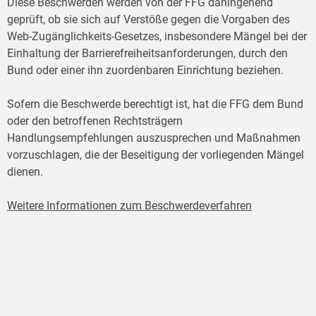
Diese Beschwerden werden von der FFG dahingehend
geprüft, ob sie sich auf Verstöße gegen die Vorgaben des
Web-Zugänglichkeits-Gesetzes, insbesondere Mängel bei der
Einhaltung der Barrierefreiheitsanforderungen, durch den
Bund oder einer ihn zuordenbaren Einrichtung beziehen.
Sofern die Beschwerde berechtigt ist, hat die FFG dem Bund
oder den betroffenen Rechtsträgern
Handlungsempfehlungen auszusprechen und Maßnahmen
vorzuschlagen, die der Beseitigung der vorliegenden Mängel
dienen.
Weitere Informationen zum Beschwerdeverfahren