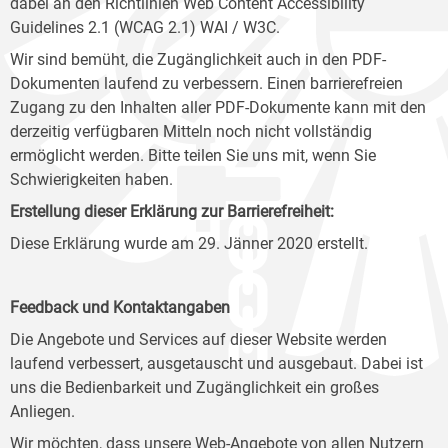
dabei an den Richtlinien Web Content Accessibility
Guidelines 2.1 (WCAG 2.1) WAI / W3C.
Wir sind bemüht, die Zugänglichkeit auch in den PDF-
Dokumenten laufend zu verbessern. Einen barrierefreien
Zugang zu den Inhalten aller PDF-Dokumente kann mit den
derzeitig verfügbaren Mitteln noch nicht vollständig
ermöglicht werden. Bitte teilen Sie uns mit, wenn Sie
Schwierigkeiten haben.
Erstellung dieser Erklärung zur Barrierefreiheit:
Diese Erklärung wurde am 29. Jänner 2020 erstellt.
Feedback und Kontaktangaben
Die Angebote und Services auf dieser Website werden
laufend verbessert, ausgetauscht und ausgebaut. Dabei ist
uns die Bedienbarkeit und Zugänglichkeit ein großes
Anliegen.
Wir möchten, dass unsere Web-Angebote von allen Nutzern