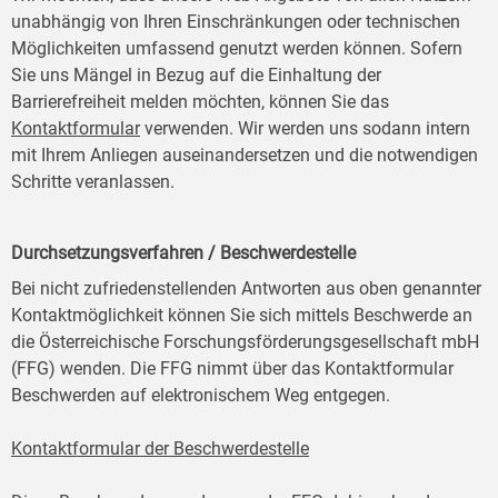
unabhängig von Ihren Einschränkungen oder technischen
Möglichkeiten umfassend genutzt werden können. Sofern
Sie uns Mängel in Bezug auf die Einhaltung der
Barrierefreiheit melden möchten, können Sie das
Kontaktformular
verwenden. Wir werden uns sodann intern
mit Ihrem Anliegen auseinandersetzen und die notwendigen
Schritte veranlassen.
Durchsetzungsverfahren / Beschwerdestelle
Bei nicht zufriedenstellenden Antworten aus oben genannter
Kontaktmöglichkeit können Sie sich mittels Beschwerde an
die Österreichische Forschungsförderungsgesellschaft mbH
(FFG) wenden. Die FFG nimmt über das Kontaktformular
Beschwerden auf elektronischem Weg entgegen.
Kontaktformular der Beschwerdestelle