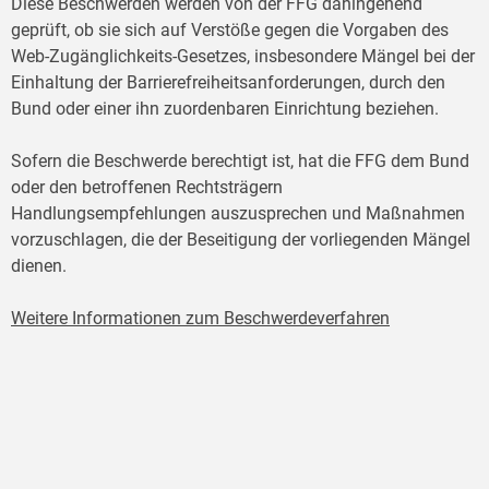
Diese Beschwerden werden von der FFG dahingehend
geprüft, ob sie sich auf Verstöße gegen die Vorgaben des
Web-Zugänglichkeits-Gesetzes, insbesondere Mängel bei der
Einhaltung der Barrierefreiheitsanforderungen, durch den
Bund oder einer ihn zuordenbaren Einrichtung beziehen.
Sofern die Beschwerde berechtigt ist, hat die FFG dem Bund
oder den betroffenen Rechtsträgern
Handlungsempfehlungen auszusprechen und Maßnahmen
vorzuschlagen, die der Beseitigung der vorliegenden Mängel
dienen.
Weitere Informationen zum Beschwerdeverfahren