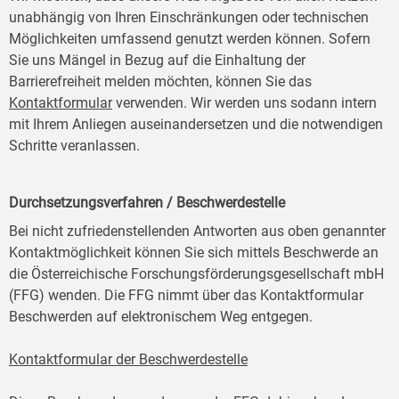
unabhängig von Ihren Einschränkungen oder technischen
Möglichkeiten umfassend genutzt werden können. Sofern
Sie uns Mängel in Bezug auf die Einhaltung der
Barrierefreiheit melden möchten, können Sie das
Kontaktformular
verwenden. Wir werden uns sodann intern
mit Ihrem Anliegen auseinandersetzen und die notwendigen
Schritte veranlassen.
Durchsetzungsverfahren / Beschwerdestelle
Bei nicht zufriedenstellenden Antworten aus oben genannter
Kontaktmöglichkeit können Sie sich mittels Beschwerde an
die Österreichische Forschungsförderungsgesellschaft mbH
(FFG) wenden. Die FFG nimmt über das Kontaktformular
Beschwerden auf elektronischem Weg entgegen.
Kontaktformular der Beschwerdestelle