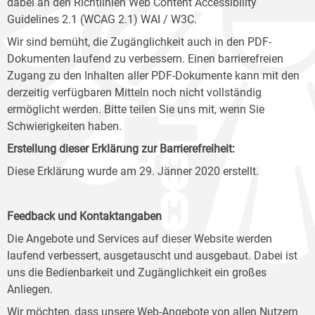
dabei an den Richtlinien Web Content Accessibility
Guidelines 2.1 (WCAG 2.1) WAI / W3C.
Wir sind bemüht, die Zugänglichkeit auch in den PDF-
Dokumenten laufend zu verbessern. Einen barrierefreien
Zugang zu den Inhalten aller PDF-Dokumente kann mit den
derzeitig verfügbaren Mitteln noch nicht vollständig
ermöglicht werden. Bitte teilen Sie uns mit, wenn Sie
Schwierigkeiten haben.
Erstellung dieser Erklärung zur Barrierefreiheit:
Diese Erklärung wurde am 29. Jänner 2020 erstellt.
Feedback und Kontaktangaben
Die Angebote und Services auf dieser Website werden
laufend verbessert, ausgetauscht und ausgebaut. Dabei ist
uns die Bedienbarkeit und Zugänglichkeit ein großes
Anliegen.
Wir möchten, dass unsere Web-Angebote von allen Nutzern