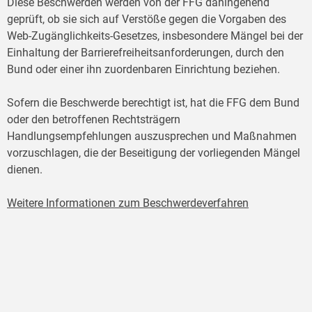
Diese Beschwerden werden von der FFG dahingehend
geprüft, ob sie sich auf Verstöße gegen die Vorgaben des
Web-Zugänglichkeits-Gesetzes, insbesondere Mängel bei der
Einhaltung der Barrierefreiheitsanforderungen, durch den
Bund oder einer ihn zuordenbaren Einrichtung beziehen.
Sofern die Beschwerde berechtigt ist, hat die FFG dem Bund
oder den betroffenen Rechtsträgern
Handlungsempfehlungen auszusprechen und Maßnahmen
vorzuschlagen, die der Beseitigung der vorliegenden Mängel
dienen.
Weitere Informationen zum Beschwerdeverfahren