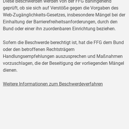
Diese Beschwerden werden von der FFG dahingehend
geprüft, ob sie sich auf Verstöße gegen die Vorgaben des
Web-Zugänglichkeits-Gesetzes, insbesondere Mängel bei der
Einhaltung der Barrierefreiheitsanforderungen, durch den
Bund oder einer ihn zuordenbaren Einrichtung beziehen.
Sofern die Beschwerde berechtigt ist, hat die FFG dem Bund
oder den betroffenen Rechtsträgern
Handlungsempfehlungen auszusprechen und Maßnahmen
vorzuschlagen, die der Beseitigung der vorliegenden Mängel
dienen.
Weitere Informationen zum Beschwerdeverfahren