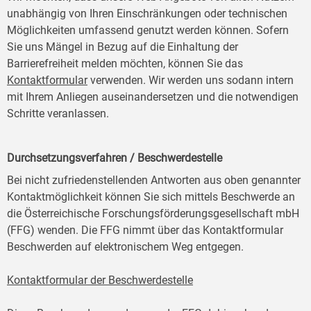
unabhängig von Ihren Einschränkungen oder technischen
Möglichkeiten umfassend genutzt werden können. Sofern
Sie uns Mängel in Bezug auf die Einhaltung der
Barrierefreiheit melden möchten, können Sie das
Kontaktformular
verwenden. Wir werden uns sodann intern
mit Ihrem Anliegen auseinandersetzen und die notwendigen
Schritte veranlassen.
Durchsetzungsverfahren / Beschwerdestelle
Bei nicht zufriedenstellenden Antworten aus oben genannter
Kontaktmöglichkeit können Sie sich mittels Beschwerde an
die Österreichische Forschungsförderungsgesellschaft mbH
(FFG) wenden. Die FFG nimmt über das Kontaktformular
Beschwerden auf elektronischem Weg entgegen.
Kontaktformular der Beschwerdestelle