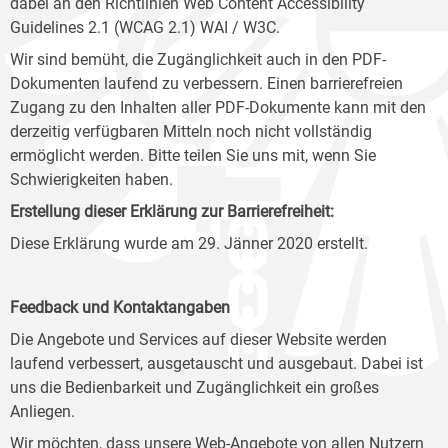
dabei an den Richtlinien Web Content Accessibility
Guidelines 2.1 (WCAG 2.1) WAI / W3C.
Wir sind bemüht, die Zugänglichkeit auch in den PDF-
Dokumenten laufend zu verbessern. Einen barrierefreien
Zugang zu den Inhalten aller PDF-Dokumente kann mit den
derzeitig verfügbaren Mitteln noch nicht vollständig
ermöglicht werden. Bitte teilen Sie uns mit, wenn Sie
Schwierigkeiten haben.
Erstellung dieser Erklärung zur Barrierefreiheit:
Diese Erklärung wurde am 29. Jänner 2020 erstellt.
Feedback und Kontaktangaben
Die Angebote und Services auf dieser Website werden
laufend verbessert, ausgetauscht und ausgebaut. Dabei ist
uns die Bedienbarkeit und Zugänglichkeit ein großes
Anliegen.
Wir möchten, dass unsere Web-Angebote von allen Nutzern