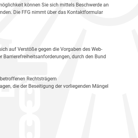
möglichkeit können Sie sich mittels Beschwerde an
enden. Die FFG nimmt über das Kontaktformular
sich auf Verstöße gegen die Vorgaben des Web-
r Barrierefreiheitsanforderungen, durch den Bund
 betroffenen Rechtsträgern
n, die der Beseitigung der vorliegenden Mängel