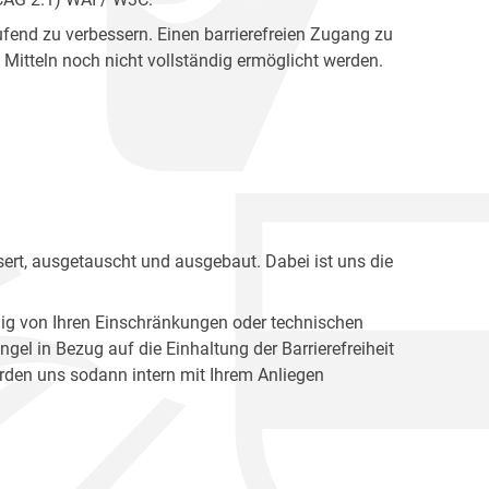
fend zu verbessern. Einen barrierefreien Zugang zu
Mitteln noch nicht vollständig ermöglicht werden.
ert, ausgetauscht und ausgebaut. Dabei ist uns die
ig von Ihren Einschränkungen oder technischen
l in Bezug auf die Einhaltung der Barrierefreiheit
den uns sodann intern mit Ihrem Anliegen