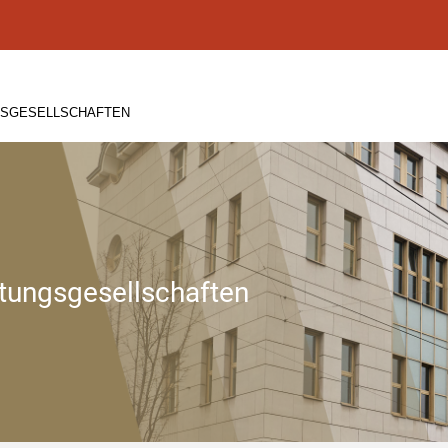
GSGESELLSCHAFTEN
tungsgesellschaften