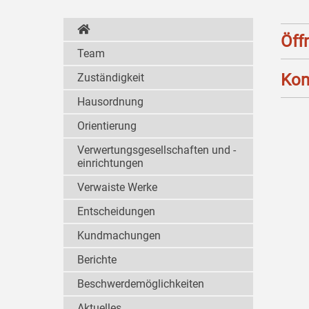
Öff
Team
Kon
Zuständigkeit
Hausordnung
Orientierung
Verwertungsgesellschaften und -
einrichtungen
Verwaiste Werke
Entscheidungen
Kundmachungen
Berichte
Beschwerdemöglichkeiten
Aktuelles