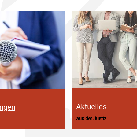
Aktuelles
ungen
aus der Justiz