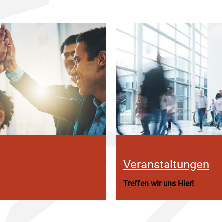
Veranstaltungen
Treffen wir uns Hier!