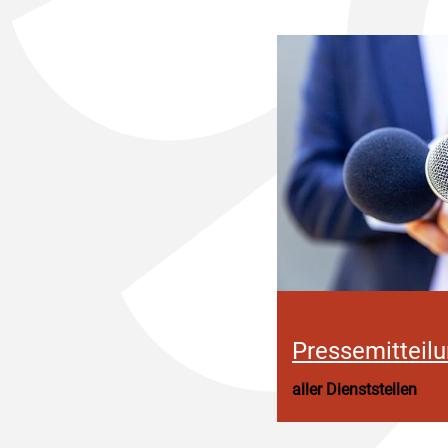
Pressemitteil
aller Dienststellen