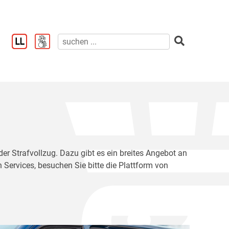
der Strafvollzug. Dazu gibt es ein breites Angebot an
 Services, besuchen Sie bitte die Plattform von