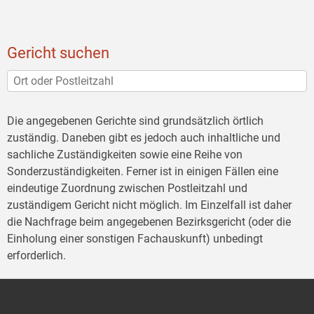
Gericht suchen
Die angegebenen Gerichte sind grundsätzlich örtlich
zuständig. Daneben gibt es jedoch auch inhaltliche und
sachliche Zuständigkeiten sowie eine Reihe von
Sonderzuständigkeiten. Ferner ist in einigen Fällen eine
eindeutige Zuordnung zwischen Postleitzahl und
zuständigem Gericht nicht möglich. Im Einzelfall ist daher
die Nachfrage beim angegebenen Bezirksgericht (oder die
Einholung einer sonstigen Fachauskunft) unbedingt
erforderlich.