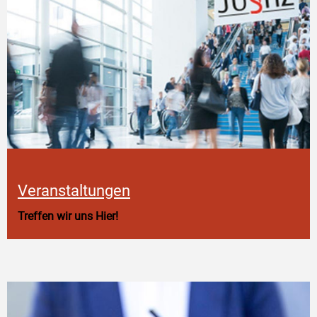
Veranstaltungen
Treffen wir uns Hier!