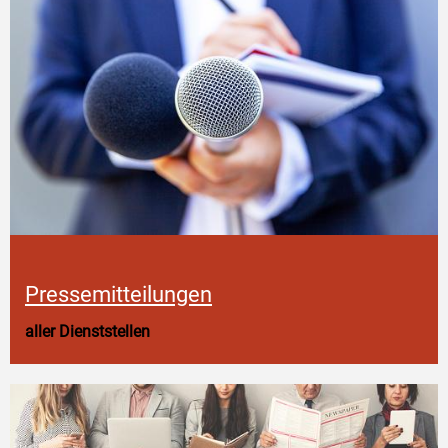
Pressemitteilungen
aller Dienststellen