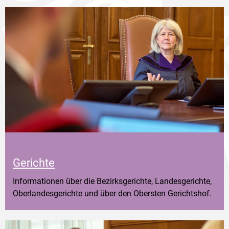
Gerichte
Informationen über die Bezirksgerichte, Landesgerichte,
Oberlandesgerichte und über den Obersten Gerichtshof.