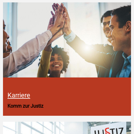
Karriere
Komm zur Justiz