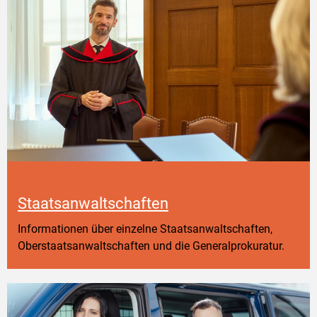
Staatsanwaltschaften
Informationen über einzelne Staatsanwaltschaften,
Oberstaatsanwaltschaften und die Generalprokuratur.