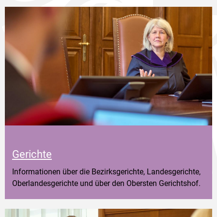
Gerichte
Informationen über die Bezirksgerichte, Landesgerichte,
Oberlandesgerichte und über den Obersten Gerichtshof.