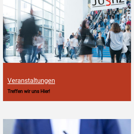
Veranstaltungen
Treffen wir uns Hier!