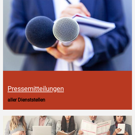
Pressemitteilungen
aller Dienststellen