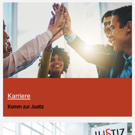
Karriere
Komm zur Justiz