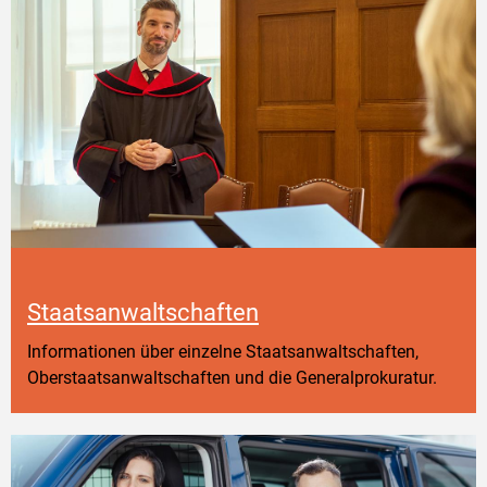
Staatsanwaltschaften
Informationen über einzelne Staatsanwaltschaften,
Oberstaatsanwaltschaften und die Generalprokuratur.