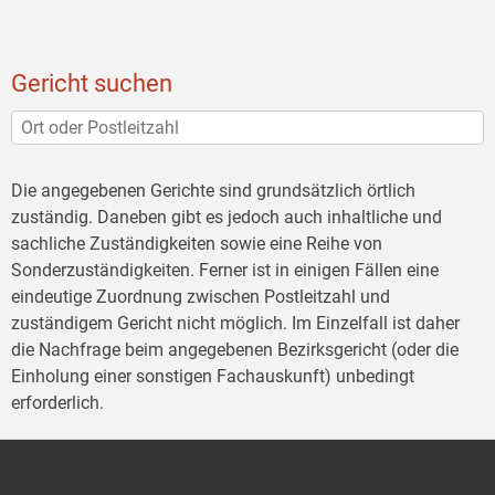
Gericht suchen
Die angegebenen Gerichte sind grundsätzlich örtlich
zuständig. Daneben gibt es jedoch auch inhaltliche und
sachliche Zuständigkeiten sowie eine Reihe von
Sonderzuständigkeiten. Ferner ist in einigen Fällen eine
eindeutige Zuordnung zwischen Postleitzahl und
zuständigem Gericht nicht möglich. Im Einzelfall ist daher
die Nachfrage beim angegebenen Bezirksgericht (oder die
Einholung einer sonstigen Fachauskunft) unbedingt
erforderlich.