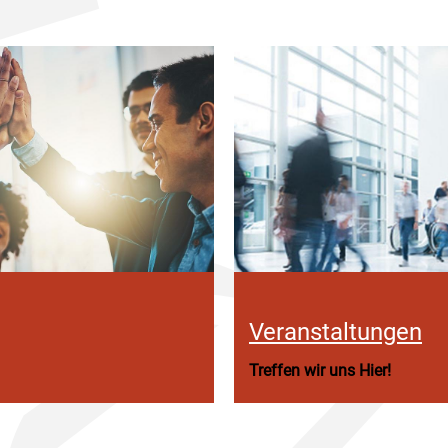
Veranstaltungen
Treffen wir uns Hier!