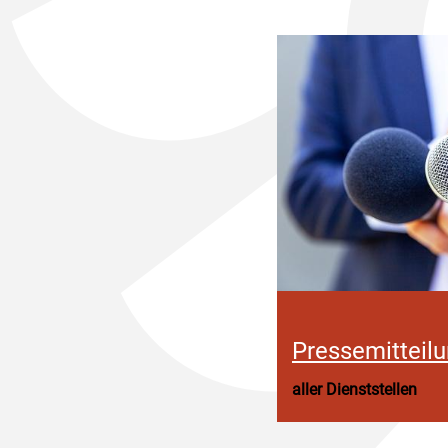
Pressemitteil
aller Dienststellen