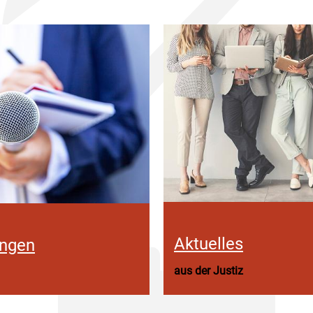
Aktuelles
ungen
aus der Justiz