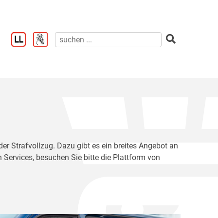
der Strafvollzug. Dazu gibt es ein breites Angebot an
 Services, besuchen Sie bitte die Plattform von