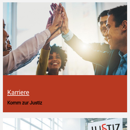
Karriere
Komm zur Justiz