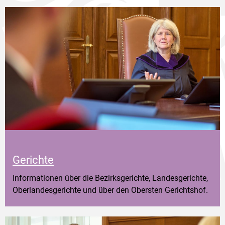
Gerichte
Informationen über die Bezirksgerichte, Landesgerichte,
Oberlandesgerichte und über den Obersten Gerichtshof.