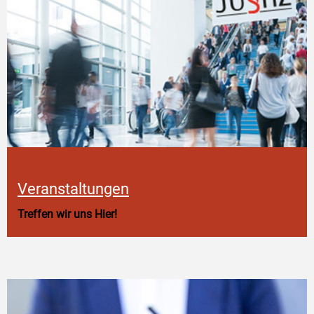
Veranstaltungen
Treffen wir uns Hier!