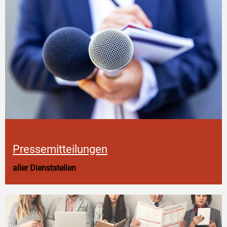
Pressemitteilungen
aller Dienststellen