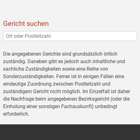
Gericht suchen
Die angegebenen Gerichte sind grundsätzlich örtlich
zuständig. Daneben gibt es jedoch auch inhaltliche und
sachliche Zuständigkeiten sowie eine Reihe von
Sonderzuständigkeiten. Ferner ist in einigen Fällen eine
eindeutige Zuordnung zwischen Postleitzahl und
zuständigem Gericht nicht möglich. Im Einzelfall ist daher
die Nachfrage beim angegebenen Bezirksgericht (oder die
Einholung einer sonstigen Fachauskunft) unbedingt
erforderlich.