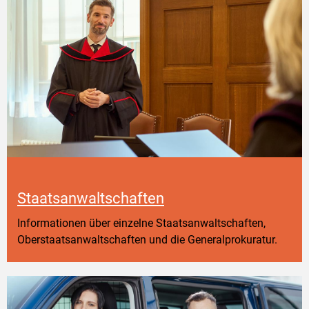
Staatsanwaltschaften
Informationen über einzelne Staatsanwaltschaften,
Oberstaatsanwaltschaften und die Generalprokuratur.