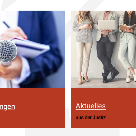
Aktuelles
ungen
aus der Justiz