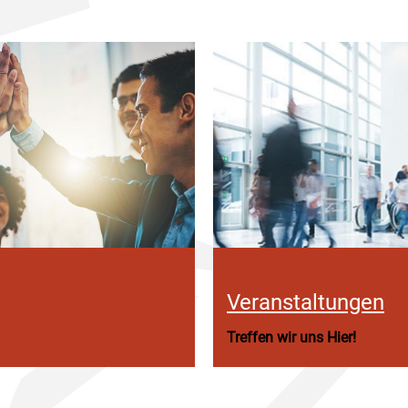
Veranstaltungen
Treffen wir uns Hier!