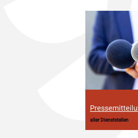
Pressemitteil
aller Dienststellen