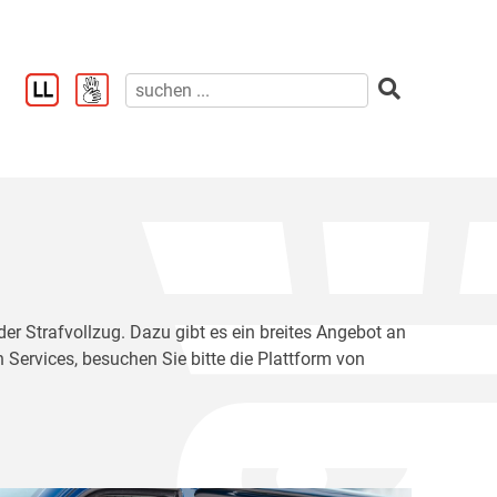
der Strafvollzug. Dazu gibt es ein breites Angebot an
 Services, besuchen Sie bitte die Plattform von