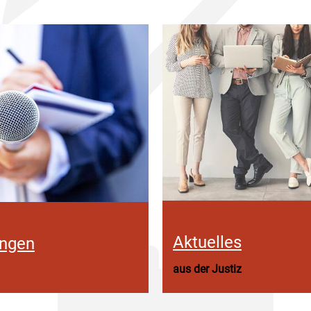
Aktuelles
ungen
aus der Justiz