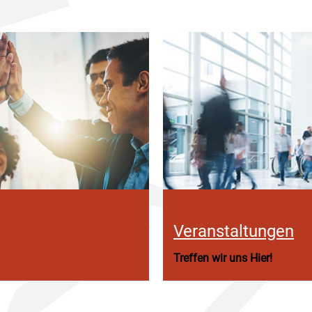
Veranstaltungen
Treffen wir uns Hier!