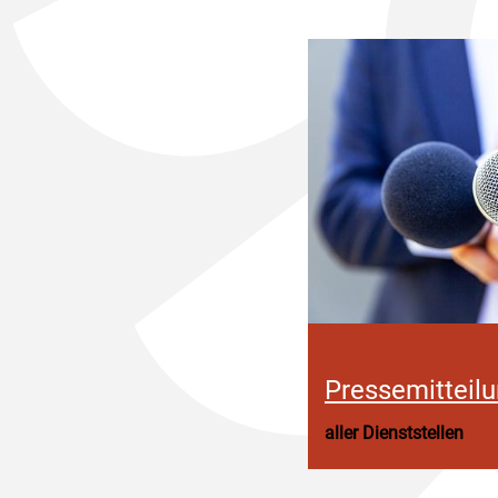
Pressemitteil
aller Dienststellen