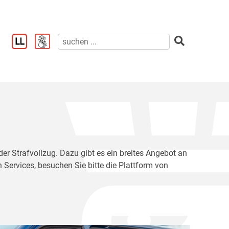
der Strafvollzug. Dazu gibt es ein breites Angebot an
 Services, besuchen Sie bitte die Plattform von