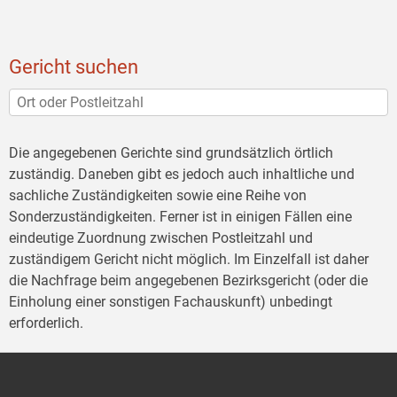
Gericht suchen
Die angegebenen Gerichte sind grundsätzlich örtlich
zuständig. Daneben gibt es jedoch auch inhaltliche und
sachliche Zuständigkeiten sowie eine Reihe von
Sonderzuständigkeiten. Ferner ist in einigen Fällen eine
eindeutige Zuordnung zwischen Postleitzahl und
zuständigem Gericht nicht möglich. Im Einzelfall ist daher
die Nachfrage beim angegebenen Bezirksgericht (oder die
Einholung einer sonstigen Fachauskunft) unbedingt
erforderlich.