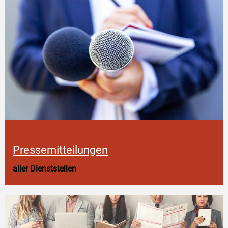
Pressemitteilungen
aller Dienststellen