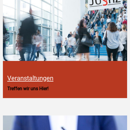
Veranstaltungen
Treffen wir uns Hier!