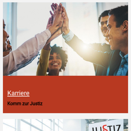
Karriere
Komm zur Justiz