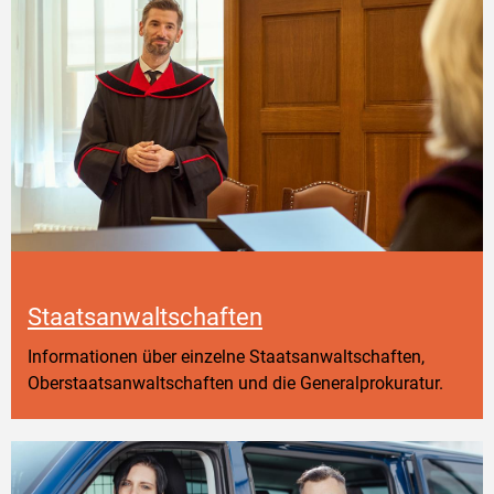
Staatsanwaltschaften
Informationen über einzelne Staatsanwaltschaften,
Oberstaatsanwaltschaften und die Generalprokuratur.