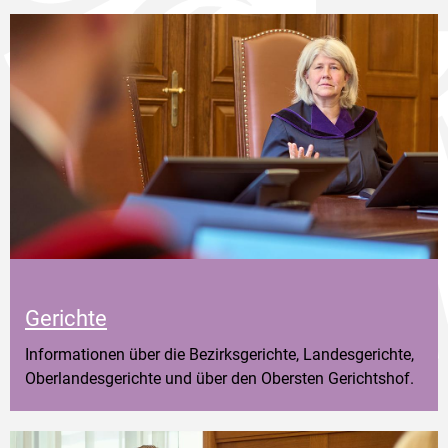
Gerichte
Informationen über die Bezirksgerichte, Landesgerichte,
Oberlandesgerichte und über den Obersten Gerichtshof.