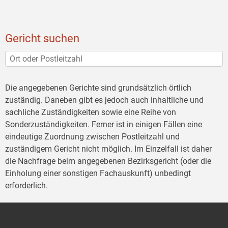
Gericht suchen
Die angegebenen Gerichte sind grundsätzlich örtlich
zuständig. Daneben gibt es jedoch auch inhaltliche und
sachliche Zuständigkeiten sowie eine Reihe von
Sonderzuständigkeiten. Ferner ist in einigen Fällen eine
eindeutige Zuordnung zwischen Postleitzahl und
zuständigem Gericht nicht möglich. Im Einzelfall ist daher
die Nachfrage beim angegebenen Bezirksgericht (oder die
Einholung einer sonstigen Fachauskunft) unbedingt
erforderlich.