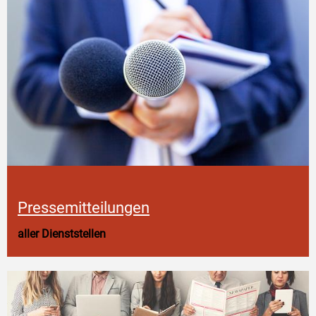
Pressemitteilungen
aller Dienststellen