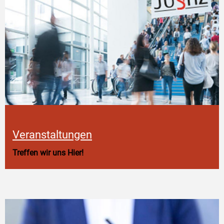
Veranstaltungen
Treffen wir uns Hier!