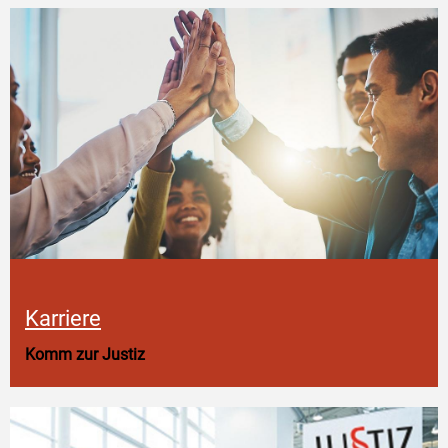
Karriere
Komm zur Justiz