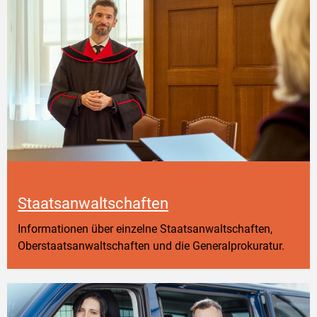
Staatsanwaltschaften
Informationen über einzelne Staatsanwaltschaften,
Oberstaatsanwaltschaften und die Generalprokuratur.